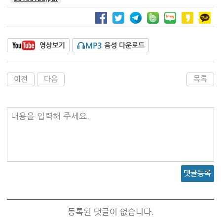
이전
다음
목록
내용을 입력해 주세요.
댓글등록
등록된 댓글이 없습니다.