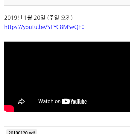
2019년 1월 20일 (주일 오전)
https://youtu.be/STYC8MSeQE0
20190120.pdf