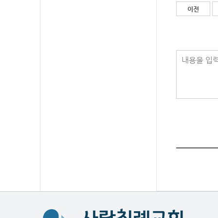
이전
내용을 입력