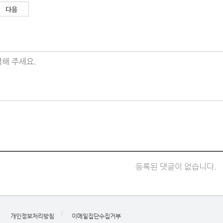
다음
해 주세요.
등록된 댓글이 없습니다.
개인정보처리방침
이메일집단수집거부