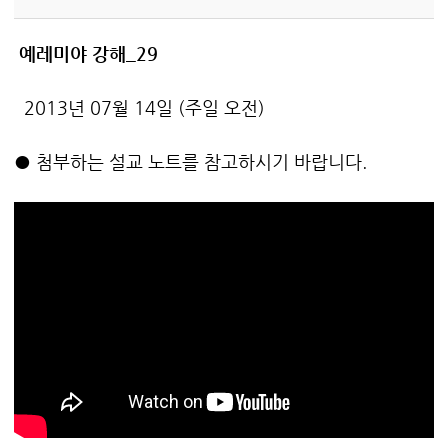
예레미야 강해_29
2013년 07월 14일 (주일 오전)
● 첨부하는 설교 노트를 참고하시기 바랍니다.