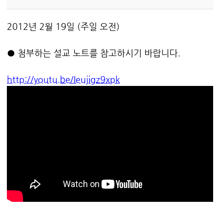
2012년 2월 19일 (주일 오전)
● 첨부하는 설교 노트를 참고하시기 바랍니다.
http://youtu.be/Ieujigz9xpk