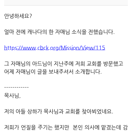
안녕하세요?
얼마 전에 캐나다의 한 자매님 소식을 전했습니다.
https://www.cbck.org/Mission/View/115
그 자매님의 아드님이 지난주에 저희 교회를 방문했고
어제 자매님이 글을 보내주셔서 소개합니다.
------------
목사님,
저의 아들 상하가 목사님과 교회를 찾아뵈었네요.
저희가 언질을 주기는 했지만 본인 의사에 맡겼는데 감