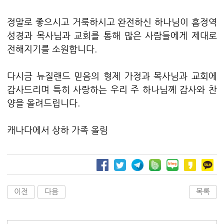
정말로 좋으시고 거룩하시고 완전하신 하나님이 흠정역
성경과 목사님과 교회를 통해 많은 사람들에게 제대로
전해지기를 소원합니다.
다시금 뉴질랜드 믿음의 형제 가정과 목사님과 교회에
감사드리며 특히 사랑하는 우리 주 하나님께 감사와 찬
양을 올려드립니다.
캐나다에서 상하 가족 올림
이전
다음
목록