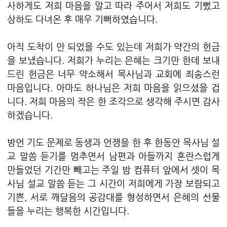
사하게도 저희 마음을 알고 따라 주어서 저희도 기뻤고
상하도 다녀온 후 매우 기뻐하였습니다.
아직 도착이 안 되었을 수도 있는데 저희가 약간의 헌금
을 보냈습니다. 저희가 누리는 은혜는 크기만 한데 보내
드린 헌금은 너무 약소해서 목사님과 교회에 죄송스런
마음입니다. 아마도 하나님은 저희 마음을 읽으셨을 겁
니다. 저희 마음의 작은 한 조각으로 생각해 주시면 감사
하겠습니다.
방언 기도 문제로 동생과 언쟁을 한 후 한동안 목사님 설
교 말씀 듣기를 멈추면서 남편과 아들까지 혼란스럽게
만들었던 기간만 빼고는 주일 밤 컴퓨터 앞에서 셋이 목
사님 설교 말씀 듣는 그 시간이 저희에게 가장 보람되고
기쁜, 서로 깨달음의 공감대를 형성하면서 은혜의 선물
들을 누리는 행복한 시간입니다.