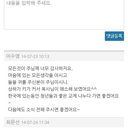
내용을 입력해 주세요.
댓글등록
이수영
14-07-23 10:13
모든것이 주님께 너무 감사하지요.
마음에 있는 모든생각을 아시고
들을 귀를 주신분이 주님이시니.
상하가 키가 커서 목사님이 왜소해 보였어요^^
한국에 있는동안 청년들과 좋은 교제 나누다 가면 좋겠어요
~
다음에도 소식 전해 주시면 좋겠어요~
최문선
14-07-24 11:34