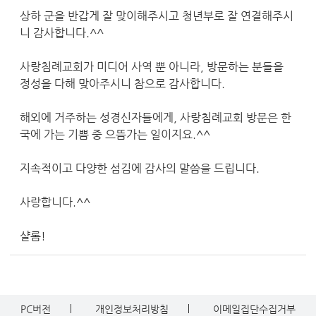
상하 군을 반갑게 잘 맞이해주시고 청년부로 잘 연결해주시
니 감사합니다.^^
사랑침례교회가 미디어 사역 뿐 아니라, 방문하는 분들을
정성을 다해 맞아주시니 참으로 감사합니다.
해외에 거주하는 성경신자들에게, 사랑침례교회 방문은 한
국에 가는 기쁨 중 으뜸가는 일이지요.^^
지속적이고 다양한 섬김에 감사의 말씀을 드립니다.
사랑합니다.^^
샬롬!
PC버전
개인정보처리방침
이메일집단수집거부