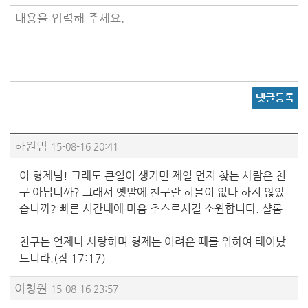
내용을 입력해 주세요.
댓글등록
하원범
15-08-16 20:41
이 형제님! 그래도 큰일이 생기면 제일 먼저 찾는 사람은 친
구 아닙니까? 그래서 옛말에 친구란 허물이 없다 하지 않았
습니까? 빠른 시간내에 마음 추스르시길 소원합니다. 샬롬
친구는 언제나 사랑하며 형제는 어려운 때를 위하여 태어났
느니라.(잠 17:17)
이청원
15-08-16 23:57