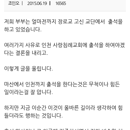
조인오
2015.06.19
16565
저희 부부는 얼마전까지 장로교 고신 교단에서 출석을
하고 있었습니다.
여러가지 사유로 인천 사랑침례교회에 출석을 하여야겠
다는 결론을 내리고.
이렇게 글을 올립니다.
마산에서 인천까지 출석을 한다는것은 무척이나 힘든
일이라는걸 잘 압니다.
하지만 지금 이순간 이것이 올바른 길이라 생각하여 힘
들더라도 행하는 것입니다.