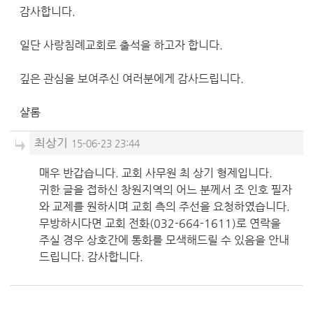
감사합니다.
일단 사랑침례교회로 출석을 하고자 합니다.
깊은 관심을 보여주신 여러분에게 감사드립니다.
샬롬
최상기
15-06-23 23:44
매우 반갑습니다. 교회 사무원 최 상기 형제입니다.
귀한 글을 접하신 창원지역의 어느 분께서 조 인호 필자
와 교제를 원하시며 교회 측의 주선을 요청하였습니다.
무방하시다면 교회 전화(032-664-1611)로 연락을
주실 경우 상호간에 통화를 모색해드릴 수 있음을 안내
드립니다. 감사합니다.