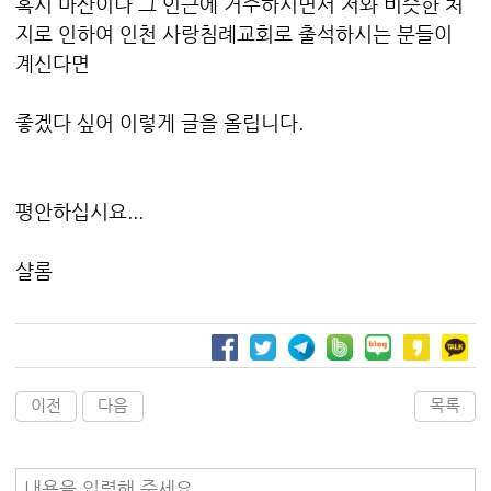
혹시 마산이나 그 인근에 거주하시면서 저와 비슷한 처
지로 인하여 인천 사랑침례교회로 출석하시는 분들이
계신다면
좋겠다 싶어 이렇게 글을 올립니다.
평안하십시요...
샬롬
이전
다음
목록
내용을 입력해 주세요.