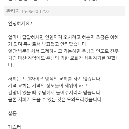
관리자
15-06-20 12:22
안녕하세요?
얼마나 답답하시면 인천까지 오시려고 하는지 조금은 이해
가 되며 목사로서 부끄럽고 안타깝습니다.
일단 방문하셔서 교제하시고 가능하면 주님의 인도로 진주
처럼 마산 지역에도 주님의 귀한 교회가 세워지기를 원합니
다.
저희는 프랜차이즈 방식의 교회를 하지 않습니다.
지역 교회는 지역의 성도들이 세워야 하고
갈망이 있을 때 주님께서 들어주시리라 믿습니다.
물론 저희가 도울 수 있는 것은 도와드리겠습니다.
샬롬
패스터