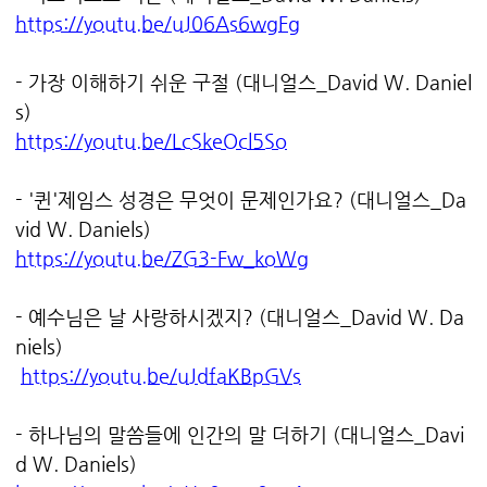
https://youtu.be/uJ06As6wgFg
- 가장 이해하기 쉬운 구절 (대니얼스_David W. Daniel
s)
https://youtu.be/LcSkeOcl5So
- '퀸'제임스 성경은 무엇이 문제인가요? (대니얼스_Da
vid W. Daniels)
https://youtu.be/ZG3-Fw_koWg
- 예수님은 날 사랑하시겠지? (대니얼스_David W. Da
niels)
https://youtu.be/uJdfaKBpGVs
- 하나님의 말씀들에 인간의 말 더하기 (대니얼스_Davi
d W. Daniels)