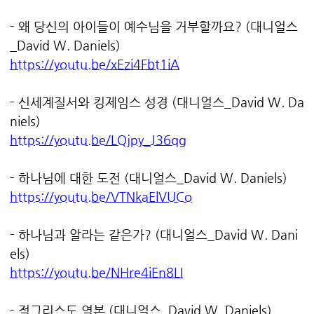
- 왜 당신의 아이들이 예수님을 거부할까요? (대니얼스
_David W. Daniels)
https://youtu.be/xEzi4Fbt1iA
- 신세계질서와 킹제임스 성경 (대니얼스_David W. Da
niels)
https://youtu.be/LQjpy_J36qg
- 하나님에 대한 도전 (대니얼스_David W. Daniels)
https://youtu.be/VTNkaElVUCo
- 하나님과 알라는 같은가? (대니얼스_David W. Dani
els)
https://youtu.be/NHre4iEn8LI
- 적그리스도 역본 (대니얼스_David W. Daniels)