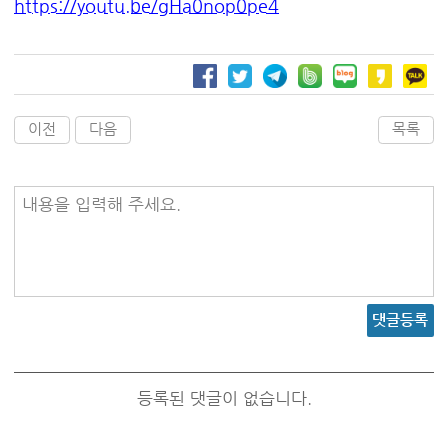
https://youtu.be/gHa0nop0pe4
이전
다음
목록
내용을 입력해 주세요.
댓글등록
등록된 댓글이 없습니다.