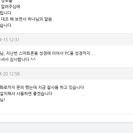
 정보를
 알려주심에
립니다.
 대조 해 보면서 하나님의 말씀
습니다.
4-15 12:31
, 지난번 스마트폰용 성경에 이어서 PC용 성경까지....
주셔서 감사합니다.^^
4-20 12:58
화로까지 문의 했는데 지금 잘사용 하고 있습니다
 설치해서 사용하면 좋겠습니다
님!