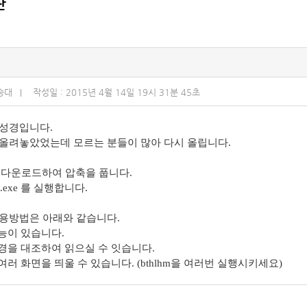
판
승대
작성일 : 2015년 4월 14일 19시 31분 45초
성경입니다.
올려놓았었는데 모르는 분들이 많아 다시 올립니다.
을 다운로드하여 압축을 풉니다.
lhm.exe 를 실행합니다.
용방법은 아래와 같습니다.
기능이 있습니다.
경을 대조하여 읽으실 수 잇습니다.
여러 화면을 띄울 수 있습니다. (bthlhm을 여러번 실행시키세요)