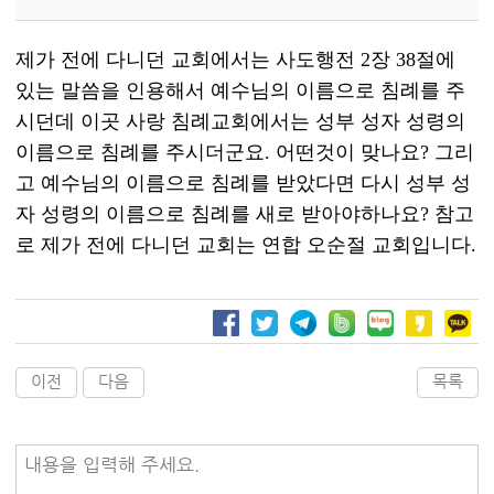
제가 전에 다니던 교회에서는 사도행전 2장 38절에
있는 말씀을 인용해서 예수님의 이름으로 침례를 주
시던데 이곳 사랑 침례교회에서는 성부 성자 성령의
이름으로 침례를 주시더군요. 어떤것이 맞나요? 그리
고 예수님의 이름으로 침례를 받았다면 다시 성부 성
자 성령의 이름으로 침례를 새로 받아야하나요? 참고
로 제가 전에 다니던 교회는 연합 오순절 교회입니다.
이전
다음
목록
내용을 입력해 주세요.