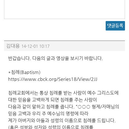
댓글등록
김대용
14-12-01 10:17
반갑습니다. 다음의 글과 영상을 보시기 바랍니다.
*침례(Baptism)
https://www.cbck.org/Series18/View/2JJ
침례교회에서는 통상 침례를 받는 사람이 예수 그리스도에
대한 믿음을 고백하게 되면 침례를 주는 사람이
다음과 같이 말하고 침례를 줍니다. “○○○ 형제/자매님의
믿음 고백과 우리 주 예수님의 명령에 따라
제가 아버지와 아들과 성령의 이름으로 침례를 드립니다.
(혹은 성부와 성자와 성령의 이름으로 침례를