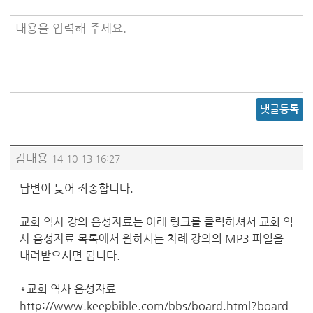
내용을 입력해 주세요.
댓글등록
김대용
14-10-13 16:27
답변이 늦어 죄송합니다.
교회 역사 강의 음성자료는 아래 링크를 클릭하셔서 교회 역
사 음성자료 목록에서 원하시는 차례 강의의 MP3 파일을
내려받으시면 됩니다.
*교회 역사 음성자료
http://www.keepbible.com/bbs/board.html?board