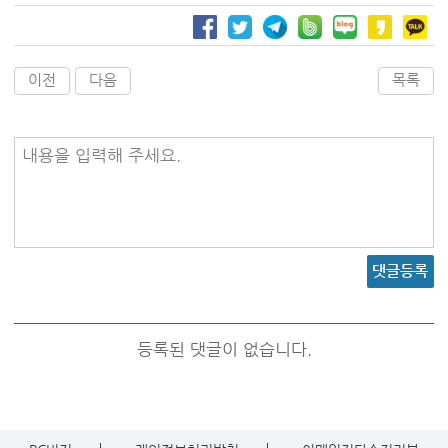
이전
다음
목록
내용을 입력해 주세요.
댓글등록
등록된 댓글이 없습니다.