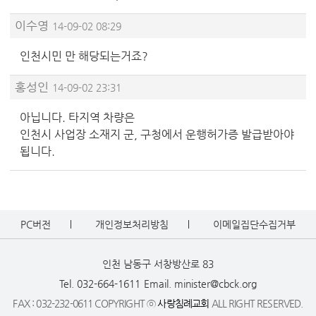
이수영
14-09-02 08:29
인천시민 만 해당되는거죠?
홍성인
14-09-02 23:31
아닙니다. 타지역 차량은
인천시 사업장 소재지 군, 구청에서 운행허가증 발급받아야
됩니다.
PC버전
개인정보처리방침
이메일집단수집거부
인천 남동구 서창방산로 83
Tel. 032-664-1611
Email. minister@cbck.org
FAX : 032-232-0611 COPYRIGHT ⓒ
사랑침례교회
ALL RIGHT RESERVED.