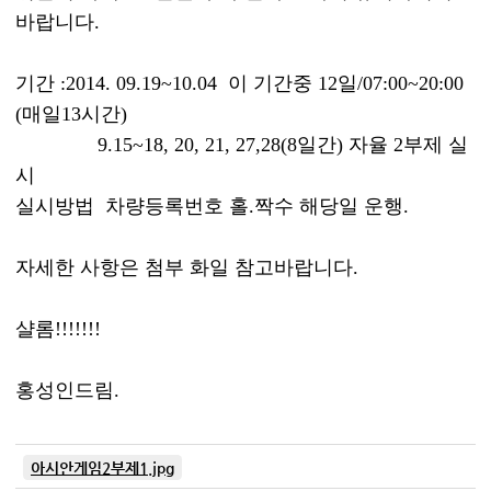
바랍니다.
기간 :2014. 09.19~10.04 이 기간중 12일/07:00~20:00
(매일13시간)
9.15~18, 20, 21, 27,28(8일간) 자율 2부제 실
시
실시방법 차량등록번호 홀.짝수 해당일 운행.
자세한 사항은 첨부 화일 참고바랍니다.
샬롬!!!!!!!
홍성인드림.
아시안게임2부제1.jpg