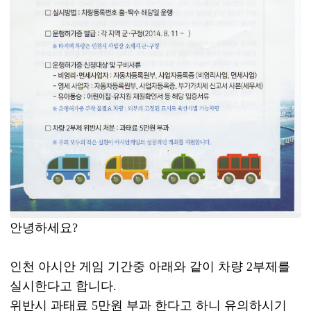
안녕하세요?
인천 아시안 게임 기간중 아래와 같이 차량 2부제를
실시한다고 합니다.
위반시 과태료 5만원 부과 한다고 하니 유의하시기