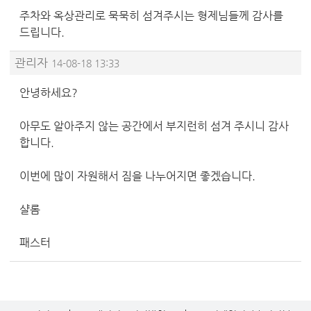
주차와 옥상관리로 묵묵히 섬겨주시는 형제님들께 감사를
드립니다.
관리자
14-08-18 13:33
안녕하세요?
아무도 알아주지 않는 공간에서 부지런히 섬겨 주시니 감사
합니다.
이번에 많이 자원해서 짐을 나누어지면 좋겠습니다.
샬롬
패스터