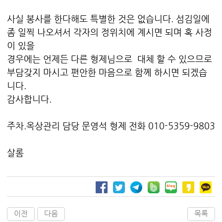
사실 봉사를 한다해도 특별한 것은 없습니다. 섬김일에
좀 일찍 나오셔서 각자의 정위치에 계시면 되며 혹 사정
이 있을
경우에는 언제든 다른 형제님으로 대체 할 수 있으므로
부담갖지 마시고 편안한 마음으로 함께 하시면 되겠습
니다.
감사합니다.
주차.옥상관리 담당 문영석 형제 전화 010-5359-9803
살롬
이전
다음
목록