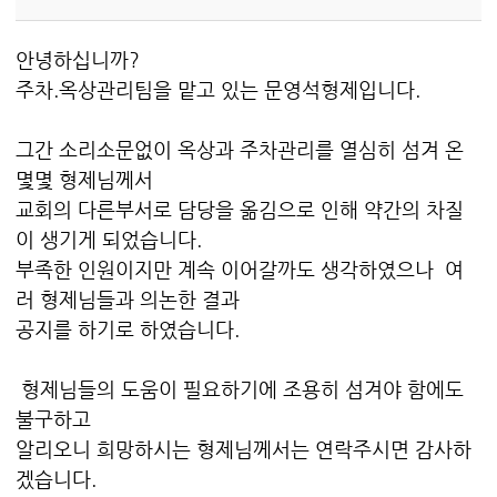
안녕하십니까?
주차.옥상관리팀을 맡고 있는 문영석형제입니다.
그간 소리소문없이 옥상과 주차관리를 열심히 섬겨 온
몇몇 형제님께서
교회의 다른부서로 담당을 옮김으로 인해 약간의 차질
이 생기게 되었습니다.
부족한 인원이지만 계속 이어갈까도 생각하였으나 여
러 형제님들과 의논한 결과
공지를 하기로 하였습니다.
형제님들의 도움이 필요하기에 조용히 섬겨야 함에도
불구하고
알리오니 희망하시는 형제님께서는 연락주시면 감사하
겠습니다.