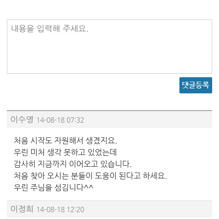
내용을 입력해 주세요.
댓글등록
이수영
14-08-18 07:32
처음 시작도 자원해서 생겼지요.
우린 미처 생각 못하고 있었는데
감사히 지금까지 이어오고 있습니다.
처음 찾아 오시는 분들이 도움이 된다고 하세요.
우린 주님을 섬김니다^^
이정희
14-08-18 12:20