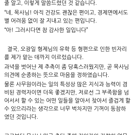
줄 알고, 이렇게 말씀드렸던 것 같습니다.
“네, 목사님! 아직 건강도 괜찮은 편이고, 경제면에서도
별 어려움 없이 잘 지내고 있는 편입니다.
“아! 그러시다면 참 감사한 일입니다”
결국, 오광일 형제님의 유학 등 형편으로 인한 빈자리
를 제가 맡는 데까지 이르렀습니다.
과녁을 벗어난 제 추측이 좀 당혹스러웠지만, 곧 목사님
의견에 순종하는 뜻으로 마음을 정하였습니다.
물론 사무원이라는 일의 특성상 많은 지식과 능력이 겸
비된 경력자이면 더욱 좋겠지만, 저로선 그 부족함을 넘
어서서 할 수 있는 어떤 일들을 알아서 찾아서 즐겁게 할
수 있으리라는 생각으로 너무 벅차지만 기꺼이 동참하
였던 것입니다.