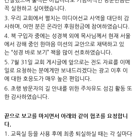
꼭 실현하고 싶어했습니다.
3. 우리 교회에서 펼치는 미디어선교 사역을 대단히 감
사하며, 어떤 분은 온라인 후원헌금에 참여하였습니다.
4. 책 구입자 중에는 성경책 외에 목사님께서 현재 서울
에서 강해 중인 한마음 미션의 교안으로 채택하고 있
는 “성경 바로 보기” 책을 많이 선호하였습니다.
5. 7월 31일 교회 게시글에 앞으로는 전도 자료를 이메
일로 요청하는 분에게만 보내드리겠다는 광고 이후 이
에 대한 호응도가 매우 높은 편입니다.
6. 초행 방문자의 길 안내를 위한 주차유도 섬김 활동 또
한 감사하였습니다.
끝으로 보고를 마치면서 아래와 같이 협조를 요청합니
다.
1. 교육실 등을 사용 후에 최종 퇴실하실 때는 각 실마다