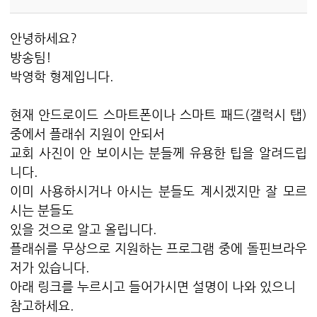
안녕하세요?
방송팀!
박영학 형제입니다.
현재 안드로이드 스마트폰이나 스마트 패드(갤럭시 탭)
중에서 플래쉬 지원이 안되서
교회 사진이 안 보이시는 분들께 유용한 팁을 알려드립
니다.
이미 사용하시거나 아시는 분들도 계시겠지만 잘 모르
시는 분들도
있을 것으로 알고 올립니다.
플래쉬를 무상으로 지원하는 프로그램 중에 돌핀브라우
저가 있습니다.
아래 링크를 누르시고 들어가시면 설명이 나와 있으니
참고하세요.