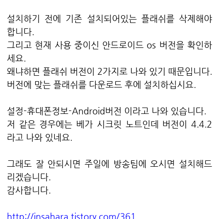
설치하기 전에 기존 설치되어있는 플래쉬를 삭제해야
합니다.
그리고 현재 사용 중이신 안드로이드 os 버전을 확인하
세요.
왜냐하면 플래쉬 버전이 2가지로 나와 있기 때문입니다.
버전에 맞는 플래쉬를 다운로드 후에 설치하십시요.
설정-휴대폰정보-Android버전 이라고 나와 있습니다.
저 같은 경우에는 베가 시크릿 노트인데 버전이 4.4.2
라고 나와 있네요.
그래도 잘 안되시면 주일에 방송팀에 오시면 설치해드
리겠습니다.
감사합니다.
http://insahara.tistory.com/361