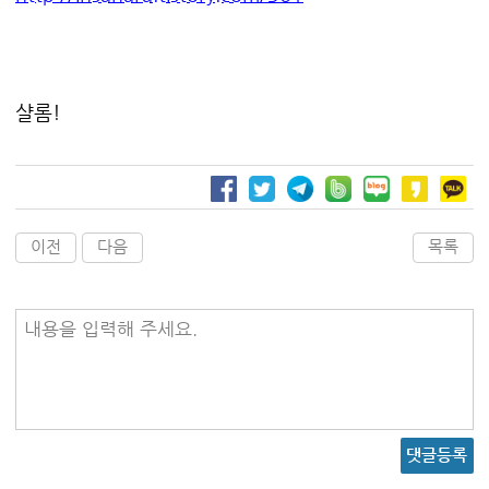
샬롬!
이전
다음
목록
내용을 입력해 주세요.
댓글등록