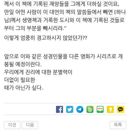
께서 이 책에 기록된 재앙들을 그에게 더하실 것이요
,
만일 어떤 사람이 이 대언의 책의 말씀들에서 빼면
하나
[
님
께서 생명책과 거룩한 도시와 이 책에 기록된 것들로
]
부터 그의 부분을 빼시리라
."
이렇게 엄중히 경고하시지 않았던가
??
앞으로 이와 같은 성경인물을 다른 영화가 시리즈로 개
봉될 예정이란다.
우리에게 진리에 대한 분별력이
더없이 필요한
때가 아닌가 싶다
.
이전
다음
목록