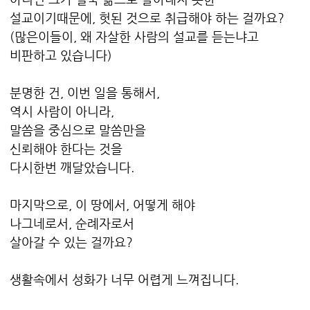
설교이기때문에, 헛된 것으로 취급해야 하는 걸까요?
(많은이들이, 왜 자살한 사람의 설교를 듣는냐고
비판하고 있습니다)
분명한 건, 이번 일을 통해서,
역시 사람이 아니라,
말씀을 중심으로 말씀만을
신뢰해야 한다는 것을
다시한번 깨달았습니다.
마지막으로, 이 땅에서, 어떻게 해야
나그네로서, 순례자로서
살아갈 수 있는 걸까요?
생활속에서 성화가 너무 어렵게 느껴집니다.