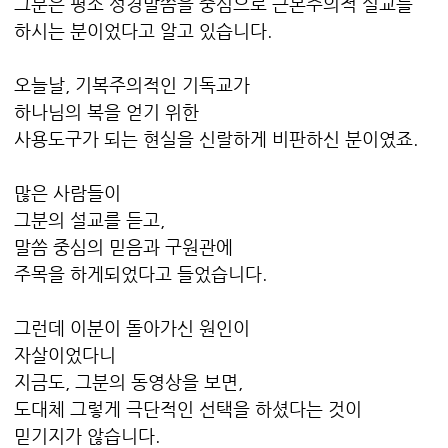
그분은 평소 성경말씀을 중심으로 근본주의적 설교를
하시는 분이었다고 알고 있습니다.
오늘날, 기복주의적인 기독교가
하나님의 복을 얻기 위한
사용도구가 되는 현실을 신랄하게 비판하신 분이였죠.
많은 사람들이
그분의 설교를 듣고,
말씀 중심의 믿음과 구원관에
주목을 하게되었다고 들었습니다.
그런데 이분이 돌아가신 원인이
자살이었다니
지금도, 그분의 동영상을 보면,
도대체 그렇게 극단적인 선택을 하셨다는 것이
믿기지가 않습니다.