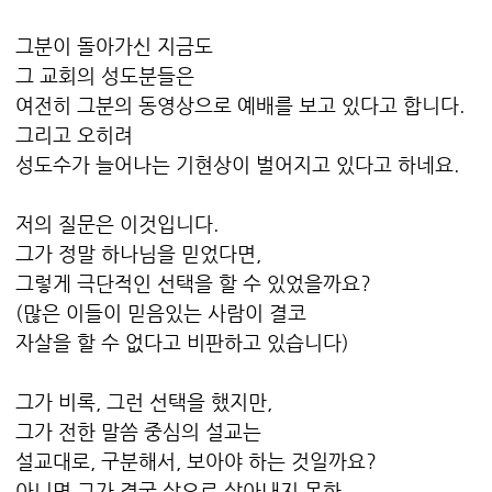
그분이 돌아가신 지금도
그 교회의 성도분들은
여전히 그분의 동영상으로 예배를 보고 있다고 합니다.
그리고 오히려
성도수가 늘어나는 기현상이 벌어지고 있다고 하네요.
저의 질문은 이것입니다.
그가 정말 하나님을 믿었다면,
그렇게 극단적인 선택을 할 수 있었을까요?
(많은 이들이 믿음있는 사람이 결코
자살을 할 수 없다고 비판하고 있습니다)
그가 비록, 그런 선택을 했지만,
그가 전한 말씀 중심의 설교는
설교대로, 구분해서, 보아야 하는 것일까요?
아니면 그가 결국 삶으로 살아내지 못한