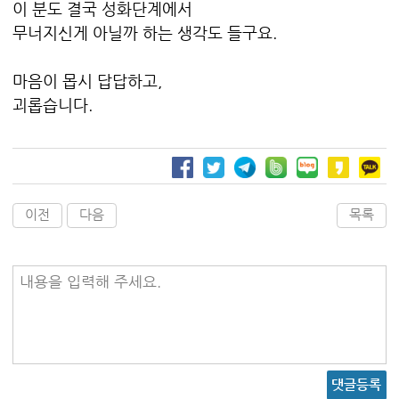
이 분도 결국 성화단계에서
무너지신게 아닐까 하는 생각도 들구요.
마음이 몹시 답답하고,
괴롭습니다.
이전
다음
목록
내용을 입력해 주세요.
댓글등록