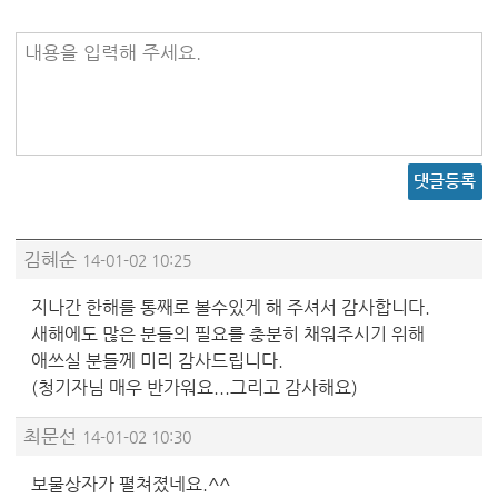
내용을 입력해 주세요.
댓글등록
김혜순
14-01-02 10:25
지나간 한해를 통째로 볼수있게 해 주셔서 감사합니다.
새해에도 많은 분들의 필요를 충분히 채워주시기 위해
애쓰실 분들께 미리 감사드립니다.
(청기자님 매우 반가워요...그리고 감사해요)
최문선
14-01-02 10:30
보물상자가 펼쳐졌네요.^^