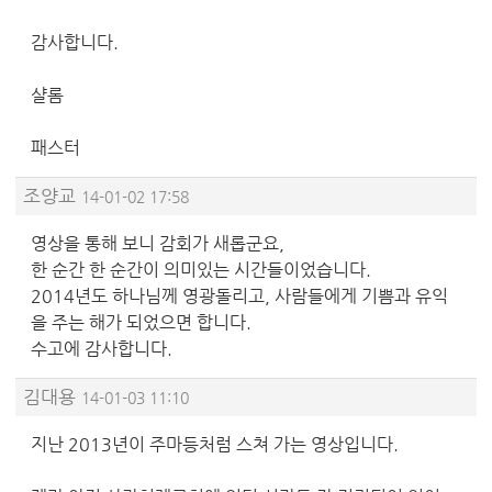
감사합니다.
샬롬
패스터
조양교
14-01-02 17:58
영상을 통해 보니 감회가 새롭군요,
한 순간 한 순간이 의미있는 시간들이었습니다.
2014년도 하나님께 영광돌리고, 사람들에게 기쁨과 유익
을 주는 해가 되었으면 합니다.
수고에 감사합니다.
김대용
14-01-03 11:10
지난 2013년이 주마등처럼 스쳐 가는 영상입니다.