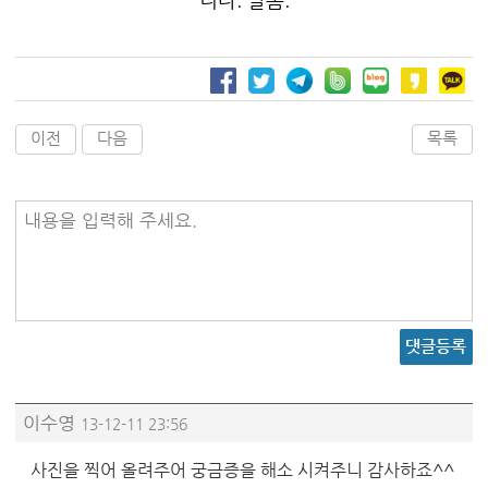
이전
다음
목록
내용을 입력해 주세요.
댓글등록
이수영
13-12-11 23:56
사진을 찍어 올려주어 궁금증을 해소 시켜주니 감사하죠^^