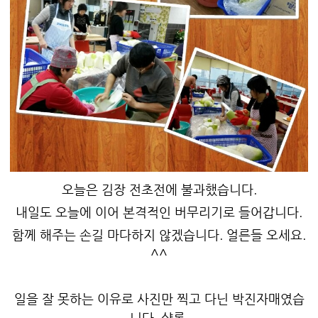
오늘은 김장 전초전에 불과했습니다.
내일도 오늘에 이어 본격적인 버무리기로 들어갑니다.
함께 해주는 손길 마다하지 않겠습니다. 얼른들 오세요.
^^
일을 잘 못하는 이유로 사진만 찍고 다닌 박진자매였습
니다. 샬롬.