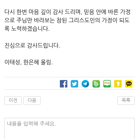
다시 한번 마음 깊이 감사 드리며, 믿음 안에 바른 가정
으로 주님만 바라보는 참된 그리스도인의 가정이 되도
록 노력하겠습니다.
진심으로 감사드립니다.
이태성, 한은혜 올림.
이전
다음
목록
내용을 입력해 주세요.