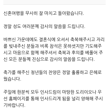
신혼여행을 무사히 잘 마치고 돌아왔습니다.
정말 성도 여러분께 감사의 말씀을 드립니다.
바쁘신 가운데에도 결혼식에 오셔서 축복해주시고 자리
를 빚내주신 분들과 비록 참석은 못하셧지만 기도해주
시고 마음으로 함께 해주셔서 축복과 후의를 베풀어 주
신 모든 분들께 진심으로 감사의 말씀을 드립니다.
축가를 해주신 청년들의 찬양은 정말 훌륭하고 은혜로
웠습니다.
주일에 한분씩 모두 인사드림이 마땅한 도리이오나 우
선 홈페이지를 통해 인사드리게 됨을 널리 양해해 주시
기바랍니다.