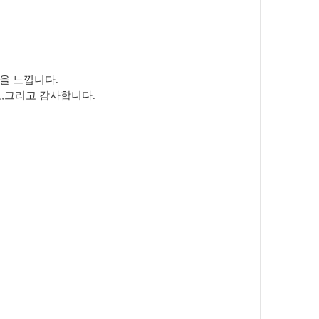
을 느낍니다.
,그리고 감사합니다.