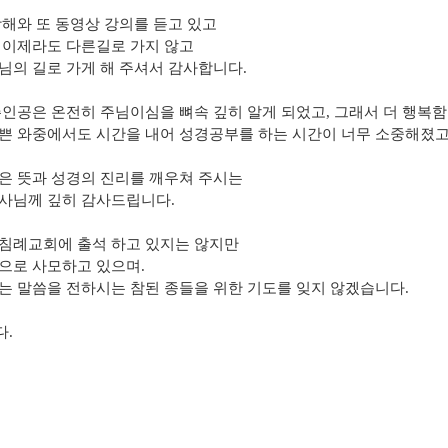
강해와 또 동영상 강의를 듣고 있고
 이제라도 다른길로 가지 않고
님의 길로 가게 해 주셔서 감사합니다.
주인공은 온전히 주님이심을 뼈속 깊히 알게 되었고, 그래서 더 행복함
쁜 와중에서도 시간을 내어 성경공부를 하는 시간이 너무 소중해졌고
은 뜻과 성경의 진리를 깨우쳐 주시는
사님께 깊히 감사드립니다.
침례교회에 출석 하고 있지는 않지만
으로 사모하고 있으며.
는 말씀을 전하시는 참된 종들을 위한 기도를 잊지 않겠습니다.
.