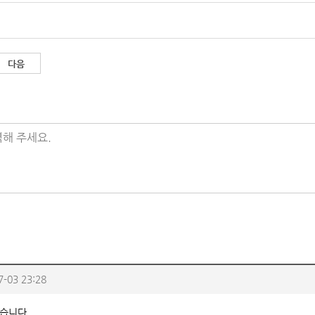
다음
해 주세요.
7-03 23:28
습니다..