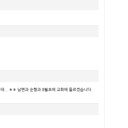
데... ㅎㅎ 남편과 순형과 8월초에 교회에 들르겠습니다.