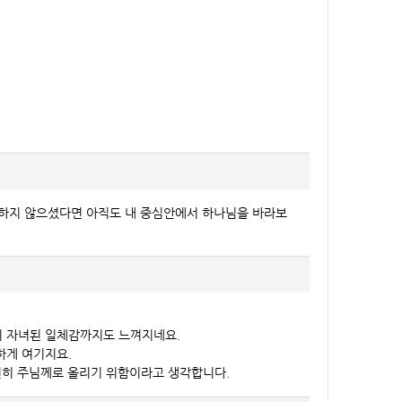
하지 않으셨다면 아직도 내 중심안에서 하나님을 바라보
의 자녀된 일체감까지도 느껴지네요.
하게 여기지요.
전히 주님께로 올리기 위함이라고 생각합니다.