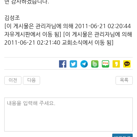
면 감사하겠습니다.
김성조
[이 게시물은 관리자님에 의해 2011-06-21 02:20:44
자유게시판에서 이동 됨] [이 게시물은 관리자님에 의해
2011-06-21 02:21:40 교회소식에서 이동 됨]
이전
다음
목록
내용을 입력해 주세요.