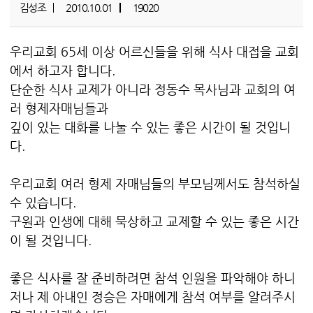
김성조
2010.10.01
19020
우리교회 65세 이상 어르신들을 위해 식사 대접을 교회
에서 하고자 합니다.
단순한 식사 교제가 아니라 정동수 목사님과 교회의 여
러 형제자매님들과
깊이 있는 대화를 나눌 수 있는 좋은 시간이 될 것입니
다.
우리교회 여러 형제 자매님들의 부모님께서도 참석하실
수 있습니다.
구원과 인생에 대해 묵상하고 교제할 수 있는 좋은 시간
이 될 것입니다.
좋은 식사를 잘 준비하려면 참석 인원을 파악해야 하니
저나 제 아내인 정승은 자매에게 참석 여부를 알려주시