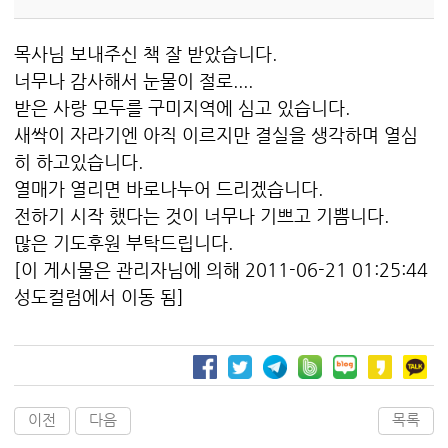
목사님 보내주신 책 잘 받았습니다.
너무나 감사해서 눈물이 절로....
받은 사랑 모두를 구미지역에 심고 있습니다.
새싹이 자라기엔 아직 이르지만 결실을 생각하며 열심
히 하고있습니다.
열매가 열리면 바로나누어 드리겠습니다.
전하기 시작 했다는 것이 너무나 기쁘고 기쁨니다.
많은 기도후원 부탁드립니다.
[이 게시물은 관리자님에 의해 2011-06-21 01:25:44
성도컬럼에서 이동 됨]
이전
다음
목록