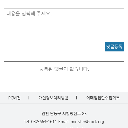
내용을 입력해 주세요.
댓글등록
등록된 댓글이 없습니다.
PC버전
개인정보처리방침
이메일집단수집거부
인천 남동구 서창방산로 83
Tel. 032-664-1611
Email. minister@cbck.org