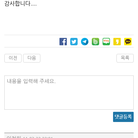
감사합니다....
이전
다음
목록
내용을 입력해 주세요.
댓글등록