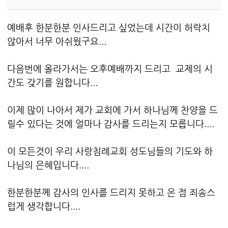
예배후 한분한분 인사드리고 싶었는데 시간이 허락치
않아서 너무 아쉬웠구요...
다음번에 올라가서는 오후예배까지 드리고 교제의 시
간도 갖기를 원합니다...
이제 많이 나아서 제가 교회에 가서 하나님께 찬양을 드
릴수 있다는 것에 얼마나 감사를 드리는지 모릅니다....
이 모든것이 우리 사랑침례교회 성도님들의 기도와 하
나님의 은혜입니다....
한분한분께 감사의 인사를 드리지 못하고 온 점 죄송스
럽게 생각합니다....