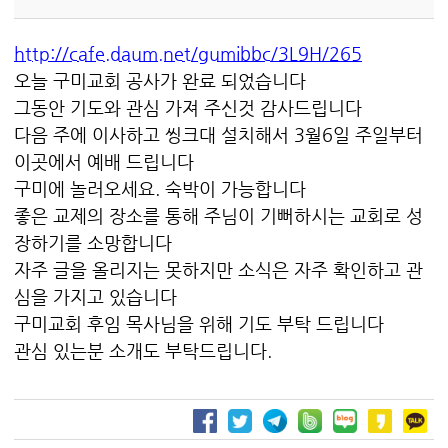
http://cafe.daum.net/gumibbc/3L9H/265
오늘 구미교회 공사가 완료 되었습니다
그동안 기도와 관심 가져 주신것 감사드립니다
다음 주에 이사하고 씽크대 설치해서 3월6일 주일부터
이곳에서 예배 드립니다
구미에 놀러오세요. 숙박이 가능합니다
좋은 교제의 장소를 통해 주님이 기뻐하시는 교회로 성
장하기를 소망합니다
자주 글을 올리지는 못하지만 소식은 자주 확인하고 관
심을 가지고 있습니다
구미교회 후임 목사님을 위해 기도 부탁 드립니다
관심 있는분 소개도 부탁드립니다.