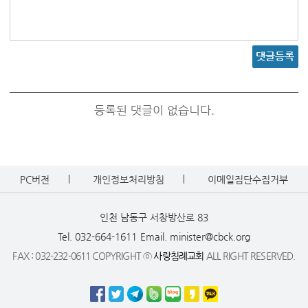
댓글등록
등록된 댓글이 없습니다.
PC버전
개인정보처리방침
이메일집단수집거부
인천 남동구 서창방산로 83
Tel. 032-664-1611
Email. minister@cbck.org
FAX : 032-232-0611 COPYRIGHT ⓒ
사랑침례교회
ALL RIGHT RESERVED.