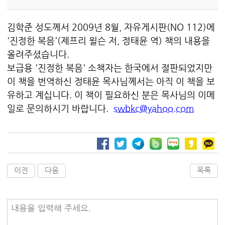
김학준 성도께서 2009년 8월, 자유게시판(NO 112)에
'진정한 복음'(제프리 윌슨 저, 정태윤 역) 책의 내용을
올려주셨습니다.
보급용 '진정한 복음' 소책자는 한국에서 절판되었지만
이 책을 번역하신 정태윤 목사님께서는 아직 이 책을 보
유하고 계십니다. 이 책이 필요하신 분은 목사님의 이메
일로 문의하시기 바랍니다.
swbkc@yahoo.com
이전
다음
목록
내용을 입력해 주세요.