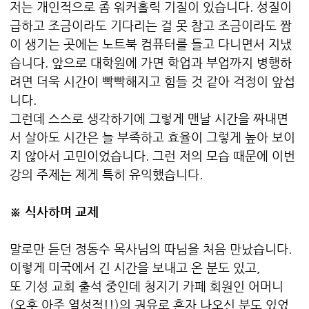
저는 개인적으로 좀 워커홀릭 기질이 있습니다. 성질이
급하고 조금이라도 기다리는 걸 못 참고 조금이라도 짬
이 생기는 곳에는 노트북 컴퓨터를 들고 다니면서 지냈
습니다. 앞으로 대학원에 가면 학업과 부업까지 병행하
려면 더욱 시간이 빡빡해지고 힘들 것 같아 걱정이 앞섭
니다.
그런데 스스로 생각하기에 그렇게 맨날 시간을 짜내면
서 살아도 시간은 늘 부족하고 효율이 그렇게 높아 보이
지 않아서 고민이었습니다. 그런 저의 모습 때문에 이번
강의 주제는 제게 특히 유익했습니다.
※ 식사하며 교제
말로만 듣던 정동수 목사님의 따님을 처음 만났습니다.
이렇게 미국에서 긴 시간을 보내고 온 분도 있고,
또 기성 교회 출석 중인데 청지기 카페 회원인 어머니
(오홋 아주 열성적!!)의 권유로 혼자 나오신 분도 있었