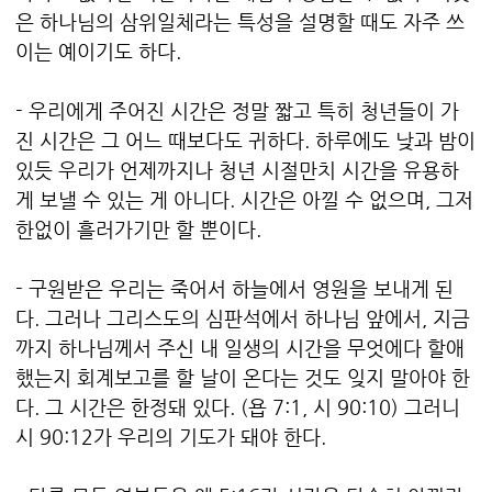
은 하나님의 삼위일체라는 특성을 설명할 때도 자주 쓰
이는 예이기도 하다.
- 우리에게 주어진 시간은 정말 짧고 특히 청년들이 가
진 시간은 그 어느 때보다도 귀하다. 하루에도 낮과 밤이
있듯 우리가 언제까지나 청년 시절만치 시간을 유용하
게 보낼 수 있는 게 아니다. 시간은 아낄 수 없으며, 그저
한없이 흘러가기만 할 뿐이다.
- 구원받은 우리는 죽어서 하늘에서 영원을 보내게 된
다. 그러나 그리스도의 심판석에서 하나님 앞에서, 지금
까지 하나님께서 주신 내 일생의 시간을 무엇에다 할애
했는지 회계보고를 할 날이 온다는 것도 잊지 말아야 한
다. 그 시간은 한정돼 있다. (욥 7:1, 시 90:10)
그러니
시 90:12가 우리의 기도가 돼야 한다.