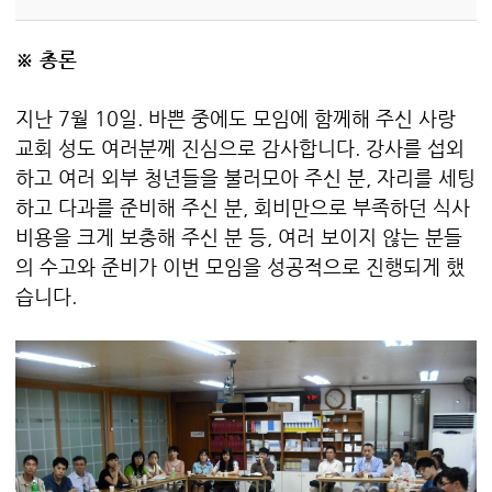
※ 총론
지난 7월 10일. 바쁜 중에도 모임에 함께해 주신 사랑
교회 성도 여러분께 진심으로 감사합니다. 강사를 섭외
하고 여러 외부 청년들을 불러모아 주신 분, 자리를 세팅
하고 다과를 준비해 주신 분, 회비만으로 부족하던 식사
비용을 크게 보충해 주신 분 등, 여러 보이지 않는 분들
의 수고와 준비가 이번 모임을 성공적으로 진행되게 했
습니다.