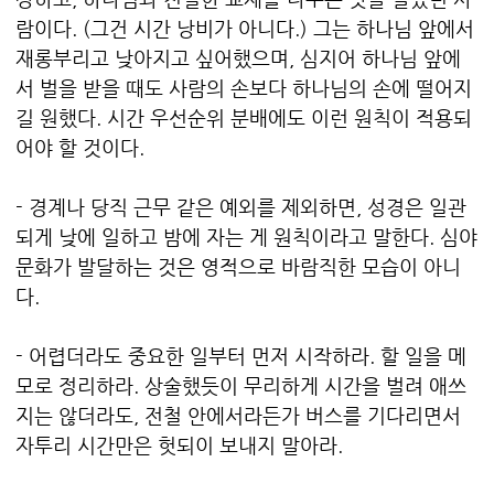
람이다.
(그건 시간 낭비가 아니다.) 그는 하나님 앞에서
재롱부리고 낮아지고 싶어했으며, 심지어 하나님 앞에
서 벌을 받을 때도 사람의 손보다 하나님의 손에 떨어지
길 원했다. 시간 우선순위 분배에도 이런 원칙이 적용되
어야 할 것이다.
- 경계나 당직 근무 같은 예외를 제외하면, 성경은 일관
되게 낮에 일하고 밤에 자는 게 원칙이라고 말한다. 심야
문화가 발달하는 것은 영적으로 바람직한 모습이 아니
다.
- 어렵더라도 중요한 일부터 먼저 시작하라. 할 일을 메
모로 정리하라. 상술했듯이 무리하게 시간을 벌려 애쓰
지는 않더라도, 전철 안에서라든가 버스를 기다리면서
자투리 시간만은 헛되이 보내지 말아라.