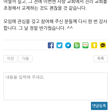
어떨까 싶고, 그 전에 이번엔 사랑 교회에서 진리 교회를
초청해서 교제하는 것도 괜찮을 것 같습니다.
모임에 관심을 갖고 참여해 주신 분들께 다시 한 번 감사
합니다. 그 날 정말 반가웠습니다. ^^
이전
다음
목록
내용을 입력해 주세요.
댓글등록