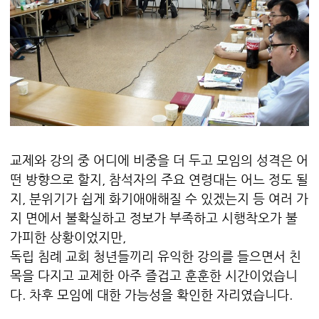
교제와 강의 중 어디에 비중을 더 두고 모임의 성격은 어
떤 방향으로 할지, 참석자의 주요 연령대는 어느 정도 될
지, 분위기가 쉽게 화기애애해질 수 있겠는지 등 여러 가
지 면에서 불확실하고 정보가 부족하고 시행착오가 불
가피한 상황이었지만,
독립 침례 교회 청년들끼리 유익한 강의를 들으면서 친
목을 다지고 교제한 아주 즐겁고 훈훈한 시간이었습니
다. 차후 모임에 대한 가능성을 확인한 자리였습니다.