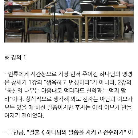
※ 강의 1
- 인류에게 시간상으로 가장 먼저 주어진 하나님의 명령
은 창세기 1장의 "생육하고 번성하라"가 아니라, 2장의
"동산의 나무는 마음대로 먹더라도 선악과는 먹지 말
라"이다. 상식적으로 생각해 봐도 전자는 아담과 이브가
모두 있을 때 하신 말씀이지만 후자는 아직 이브가 만들
어지기 전이었다.
- 그만큼,
"결혼 < 하나님의 말씀을 지키고 전수하기"
이