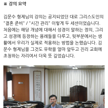
※ 강의 요약
김문수 형제님의 강의는 공지되었던 대로 그리스도인의
"결혼 준비" / "시간 관리" 이렇게 두 세션이었습니다.
처음에는 해당 개념에 대해서 성경이 말하는 정의, 그리
고 성경에 등장하는 용례들을 다루고, 뒷부분에서는 생
활에서 우리가 실제로 적용하는 방법을 논했습니다. 김
문수 형제님을 그것도 유학을 얼마 앞두고 진리 교회에
초청하는 자리여서 더욱 뜻 깊었습니다.