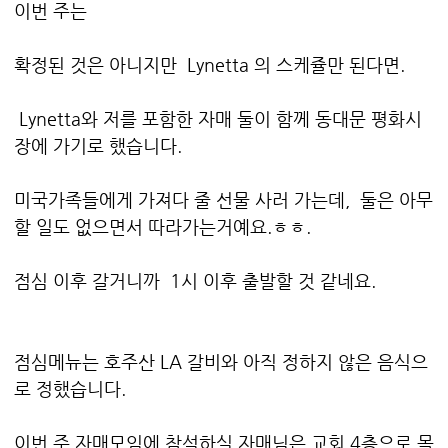
이번 주는
확정된 것은 아니지만 Lynetta 의 스케쥴만 된다면.
Lynetta와 저를 포함한 자매 둘이 함께 동대문 평화시
장에 가기로 했습니다.
미국가족들에게 가져다 줄 선물 사러 가는데, 둘은 아무
할 일도 없으면서 따라가는거예요.ㅎㅎ.
점심 이후 갈거니까 1시 이후 출발할 것 같네요.
점심메뉴는 호주산 LA 갈비와 아직 정하지 않은 음식으
로 정했습니다.
이번 주 자매모임에 참석하실 자매님은 교회 4층으로 목