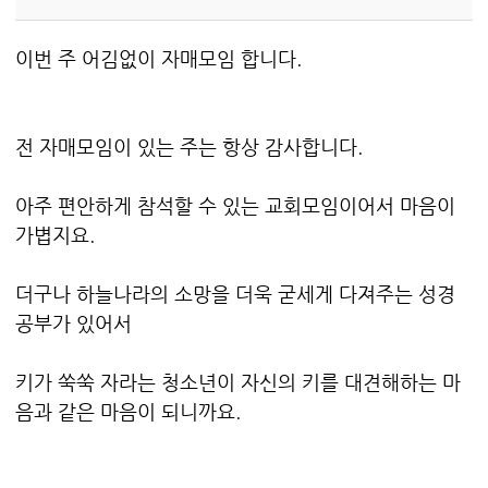
이번 주 어김없이 자매모임 합니다.
전 자매모임이 있는 주는 항상 감사합니다.
아주 편안하게 참석할 수 있는 교회모임이어서 마음이
가볍지요.
더구나 하늘나라의 소망을 더욱 굳세게 다져주는 성경
공부가 있어서
키가 쑥쑥 자라는 청소년이 자신의 키를 대견해하는 마
음과 같은 마음이 되니까요.