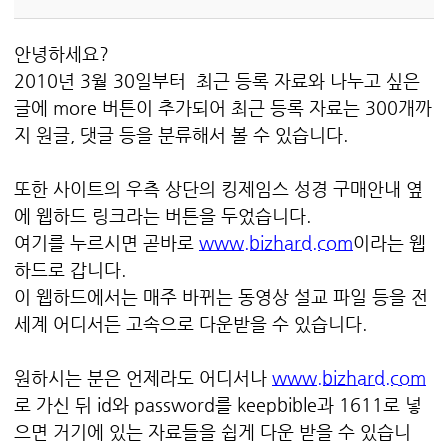
안녕하세요?
2010년 3월 30일부터 최근 등록 자료와 나누고 싶은
글에
more
버튼이 추가되어 최근 등록 자료는 300개까
지 원글, 댓글 등을 분류해서 볼 수 있습니다.
또한 사이트의 우측 상단의 킹제임스 성경 구매안내 옆
에 웹하드 링크라는 버튼을 두었습니다.
여기를 누르시면 곧바로
www.bizhard.com
이라는 웹
하드로 갑니다.
이 웹하드에서는 매주 바뀌는 동영상 설교 파일 등을 전
세계 어디서든 고속으로 다운받을 수 있습니다.
원하시는 분은 언제라도 어디서나
www.bizhard.com
로 가신 뒤 id와 password를 keepbible과 1611로 넣
으면 거기에 있는 자료들을 쉽게 다운 받을 수 있습니