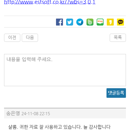
http://www.estsoft.co.kr/?wbs=3.0.1
이전
다음
목록
내용을 입력해 주세요.
댓글등록
송은영
24-11-08 22:15
샬롬. 귀한 자료 잘 사용하고 있습니다. 늘 감사합니다