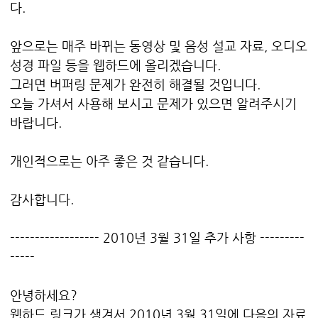
다.
앞으로는 매주 바뀌는 동영상 및 음성 설교 자료, 오디오
성경 파일 등을 웹하드에 올리겠습니다.
그러면 버퍼링 문제가 완전히 해결될 것입니다.
오늘 가셔서 사용해 보시고 문제가 있으면 알려주시기
바랍니다.
개인적으로는 아주 좋은 것 같습니다.
감사합니다.
------------------ 2010년 3월 31일 추가 사항 ---------
-----
안녕하세요?
웹하드 링크가 생겨서 2010년 3월 31일에 다음의 자료