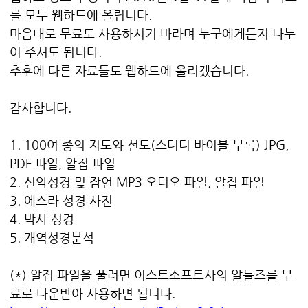
를 모두 웹하드에 올립니다.
마음대로 무료도 사용하시기 바라며 누구에게든지 나누
어 주셔도 됩니다.
추후에 다른 자료들도 웹하드에 올리겠습니다.
감사합니다.
1. 100여 종의 지도와 선도(스터디 바이블 부록) JPG,
PDF 파일, 알집 파일
2. 신약성경 및 잠언 MP3 오디오 파일, 알집 파일
3. 에스라 성경 사전
4. 박사 성경
5. 개역성경분석
(*) 알집 파일을 풀려면 이스트소프트사의 알툴즈를 무
료로 다운받아 사용하면 됩니다.