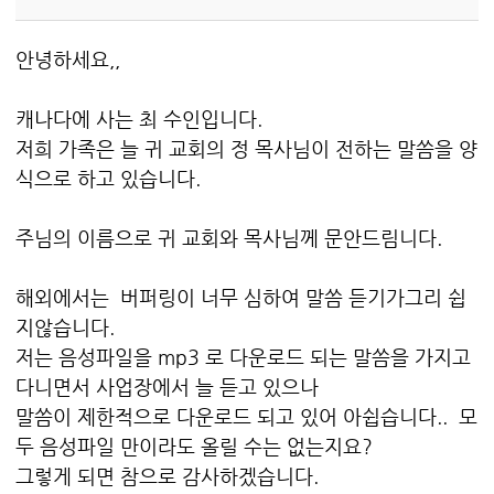
안녕하세요,,
캐나다에 사는 최 수인입니다.
저희 가족은 늘 귀 교회의 정 목사님이 전하는 말씀을 양
식으로 하고 있습니다.
주님의 이름으로 귀 교회와 목사님께 문안드림니다.
해외에서는 버퍼링이 너무 심하여 말씀 듣기가그리 쉽
지않습니다.
저는 음성파일을 mp3 로 다운로드 되는 말씀을 가지고
다니면서 사업장에서 늘 듣고 있으나
말씀이 제한적으로 다운로드 되고 있어 아쉽습니다.. 모
두 음성파일 만이라도 올릴 수는 없는지요?
그렇게 되면 참으로 감사하겠습니다.