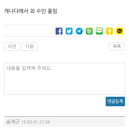
캐나다에서 최 수인 올림
이전
다음
목록
내용을 입력해 주세요.
댓글등록
송재근
10-03-01 21:34