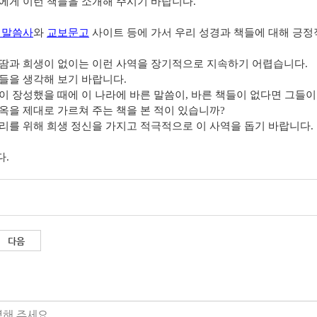
에게 이런 책들을 소개해 주시기 바랍니다.
 말씀사
와
교보문고
사이트 등에 가서 우리 성경과 책들에 대해 긍정
땀과 희생이 없이는 이런 사역을 장기적으로 지속하기 어렵습니다.
들을 생각해 보기 바랍니다.
이 장성했을 때에 이 나라에 바른 말씀이, 바른 책들이 없다면 그들
옥을 제대로 가르쳐 주는 책을 본 적이 있습니까?
리를 위해 희생 정신을 가지고 적극적으로 이 사역을 돕기 바랍니다.
.
다음
해 주세요.