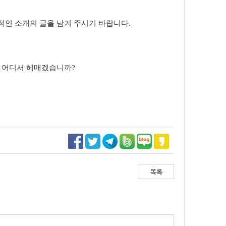
적인 소개의 글을 남겨 주시기 바랍니다.
이 어디서 헤매겠습니까?
목록