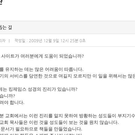
판
돕는 길
리자
작성일 : 2009년 12월 9일 12시 25분 0초
ible 사이트가 여러분에게 도움이 되었습니까?
를 유지하는 데는 많은 어려움이 따릅니다.
기의 서비스를 당연한 것으로 여길지 모르지만 이 일을 위해서는 많
는 킹제임스 성경의 진리가 있습니까?
습니까?
려야 합니다.
분 교회에서는 이런 진리를 알지 못하여 방황하는 성도들이 부지기
교회 목사들은 이런 것을 성도들이 보는 것을 원치 않습니다.
 문서가 필요하므로 책들을 만들었습니다.