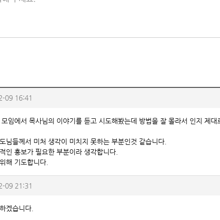
2-09 16:41
 모임에서 목사님의 이야기를 듣고 시도해봤는데 방법을 잘 몰라서 인지 제대
도님들께서 미처 생각이 미치지 못하는 부분인것 같습니다.
적인 홍보가 필요한 부분이라 생각합니다.
위해 기도합니다.
2-09 21:31
하겠습니다.