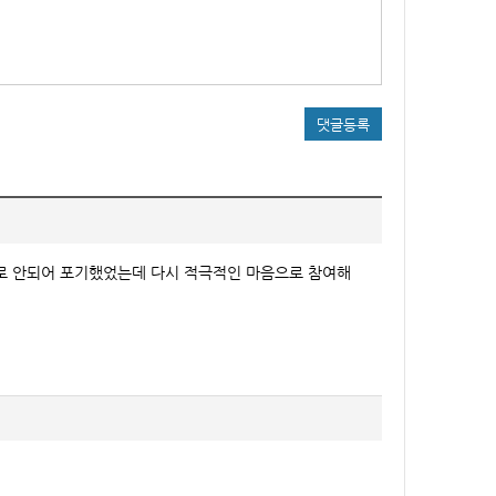
댓글등록
로 안되어 포기했었는데 다시 적극적인 마음으로 참여해