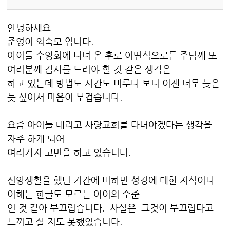
안녕하세요
준영이 외숙모 입니다.
아이들 수양회에 다녀 온 후로 어떤식으로든 주님께 또
여러분께 감사를 드려야 할 것 같은 생각은
하고 있는데 방법도 시간도 미루다 보니 이젠 너무 늦은
듯 싶어서 마음이 무겁습니다.
요즘 아이들 데리고 사랑교회를 다녀야겠다는 생각을
자주 하게 되어
여러가지 고민을 하고 있습니다.
신앙생활을 했던 기간에 비하면 성경에 대한 지식이나
이해는 한글도 모르는 아이의 수준
인 것 같아 부끄럽습니다. 사실은 그것이 부끄럽다고
느끼고 살 지도 못했었습니다.