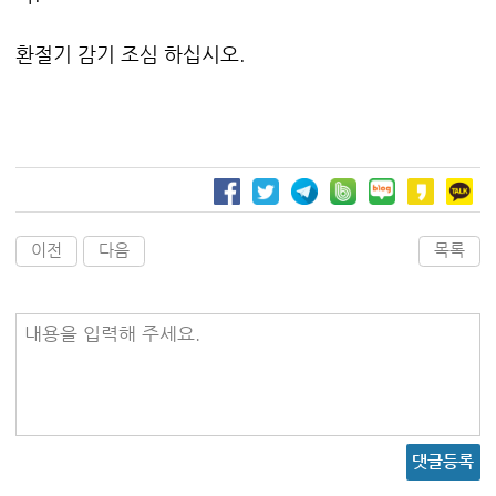
환절기 감기 조심 하십시오.
이전
다음
목록
내용을 입력해 주세요.
댓글등록