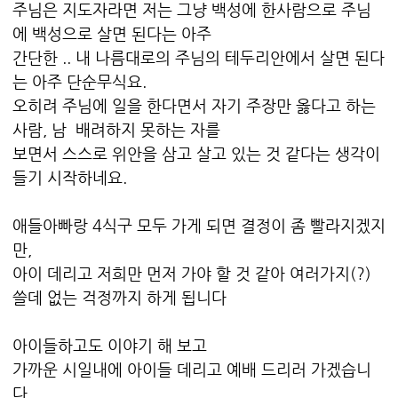
주님은 지도자라면 저는 그냥 백성에 한사람으로 주님
에 백성으로 살면 된다는 아주
간단한 .. 내 나름대로의 주님의 테두리안에서 살면 된다
는 아주 단순무식요.
오히려 주님에 일을 한다면서 자기 주장만 옳다고 하는
사람, 남 배려하지 못하는 자를
보면서 스스로 위안을 삼고 살고 있는 것 같다는 생각이
들기 시작하네요.
애들아빠랑 4식구 모두 가게 되면 결정이 좀 빨라지겠지
만,
아이 데리고 저희만 먼저 가야 할 것 같아 여러가지(?)
쓸데 없는 걱정까지 하게 됩니다
아이들하고도 이야기 해 보고
가까운 시일내에 아이들 데리고 예배 드리러 가겠습니
다.