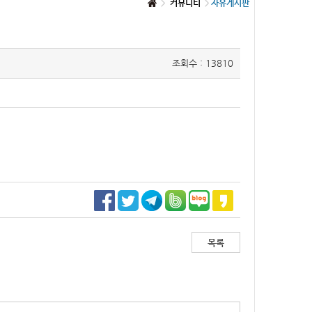
커뮤니티
자유게시판
조회수 : 13810
목록