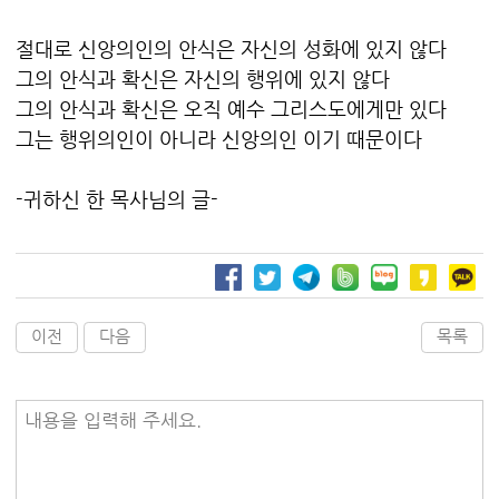
절대로 신앙의인의 안식은 자신의 성화에 있지 않다
그의 안식과 확신은 자신의 행위에 있지 않다
그의 안식과 확신은 오직 예수 그리스도에게만 있다
그는 행위의인이 아니라 신앙의인 이기 때문이다
-귀하신 한 목사님의 글-
이전
다음
목록
내용을 입력해 주세요.