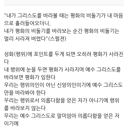
"내가 그리스도를 바라볼 때는 평화의 비둘기가 내 마음
으로 흘러들어오더니,
내가 평화의 비둘기를 바라보는 순간 평화의 비둘기는
멀리 사라져 버렸다"(스펄젼)
성화(행위)에 포인트를 두게 되면 오히려 평화가 사라진
다
내 행위에 눈을 두면 평화가 사라지며 예수 그리스도를
바라보면 평화가 임한다
우리는 행위의인이 아닌 신앙의인이기에 예수 그리스도
만을 바라봐야 한다
우리는 행위로서 의롭다함을 얻은 자가 아니기에 행위
를 바라보지 않는다
우리는 예수 그리스도로 말미암아 의롭다함을 얻은 자
이기에