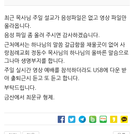
최근 목사님 주일 설교가 음성파일은 없고 영상 파일만
올라옵니다.
음성 파일 좀 올려 주시면 감사하겠습니다.
근처에서는 하나님의 말씀 갈급함을 채울곳이 없어 사
랑침례교회 정동수 목사님의 하나님의 올바른 말슴으로
그나마 생명부지를 합니다.
주일 실시간 영상 예배를 참석하더라도 USB에 다운 받
아 출퇴근시 듣고 또 듣고 합니다.
부탁드립니다.
금산에서 최문규 형제.