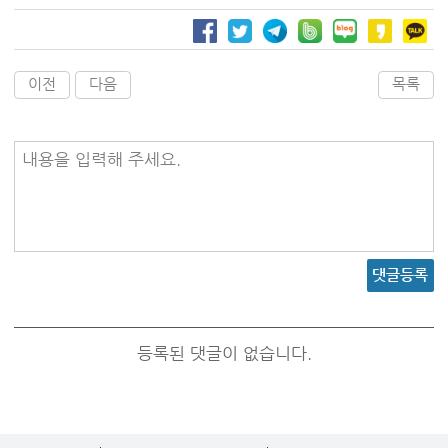
이전
다음
목록
내용을 입력해 주세요.
댓글등록
등록된 댓글이 없습니다.