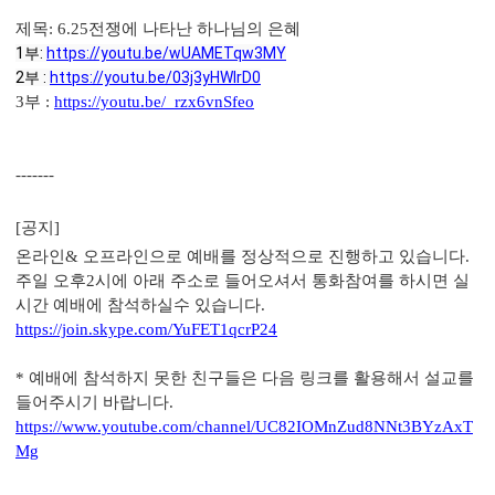
제목: 6.25전쟁에 나타난 하나님의 은혜
1부: 
https://youtu.be/wUAMETqw3MY
2부 : 
https://youtu.be/03j3yHWIrD0
3부 :
https://youtu.be/_rzx6vnSfeo
-------
[공지]
온라인& 오프라인으로 예배를 정상적으로 진행하고 있습니다.
주일 오후2시에 아래 주소로 들어오셔서 통화참여를 하시면 실
시간 예배에 참석하실수 있습니다.
https://join.skype.com/YuFET1qcrP24
* 예배에 참석하지 못한 친구들은 다음 링크를 활용해서 설교를
들어주시기 바랍니다.
https://www.youtube.com/channel/UC82IOMnZud8NNt3BYzAxT
Mg