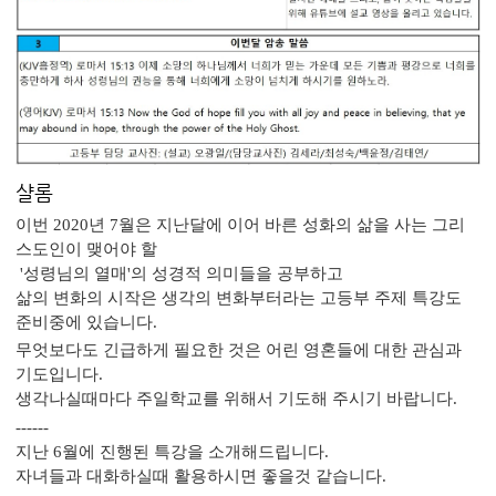
샬롬
이번 2020년 7월은 지난달에 이어 바른 성화의 삶을 사는 그리
스도인이 맺어야 할
'성령님의 열매'의 성경적 의미들을 공부하고
삶의 변화의 시작은 생각의 변화부터라는 고등부 주제 특강도
준비중에 있습니다.
무엇보다도 긴급하게 필요한 것은 어린 영혼들에 대한 관심과
기도입니다.
생각나실때마다 주일학교를 위해서 기도해 주시기 바랍니다.
------
지난 6월에 진행된 특강을 소개해드립니다.
자녀들과 대화하실때 활용하시면 좋을것 같습니다.