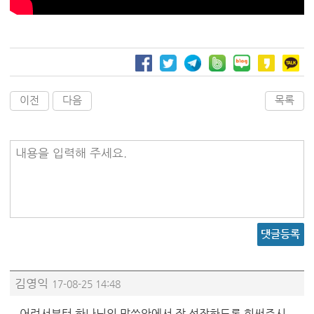
이전
다음
목록
내용을 입력해 주세요.
댓글등록
김영익
17-08-25 14:48
어려서부터 하나님의 말씀안에서 잘 성장하도록 힘써주시