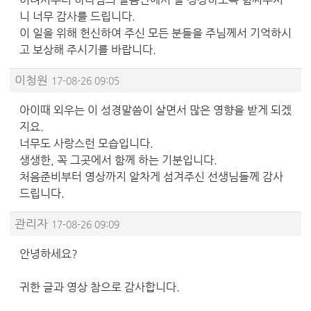
니 너무 감사를 드립니다.
이 일을 위해 헌신하여 주신 모든 분들을 주님께서 기억하시
고 보상해 주시기를 바랍니다.
이청원
17-08-26 09:05
아이때 외우는 이 성경말씀이 살면서 많은 영향을 받게 되겠
지요.
너무도 사랑스런 모습입니다.
생생한, 꼭 그곳에서 함께 하는 기분입니다.
처음준비부터 영상까지 알차게 섬겨주신 선생님들께 감사
드립니다.
관리자
17-08-26 09:09
안녕하세요?
귀한 글과 영상 참으로 감사합니다.