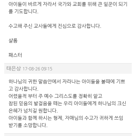
아이들이 바르게 자라서 국가와 교회를 위해 큰 일꾼이 되기
를 기도합니다.
수고해 주신 교사들에게 진심으로 감사합니다.
샬롬
패스터
태은상
17-08-26 09:15
하나님의 귀한 말씀안에서 자라나는 아이들을 볼때에 기쁘
고 감사합니다.
어렸을적 부터 주 예수 그리스도를 정확히 알고
참된 믿음의 발걸음을 떼는 우리 아이들에게 하나님의 크신
은혜가 넘치길 원합니다.
아이들과 함께 하시는 형제, 자매님의 수고가 귀하게 쓰임
받기를 소망합니다.