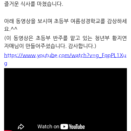
즐거운 식사를 마쳤습니다.
아래 동영상을 보시며 초등부 여름성경학교를 감상하세
요.^^
(이 동영상은 초등부 반주를 맡고 있는 청년부 황지연
자매님이 만들어주셨습니다. 감사합니다.)
https://www.youtube.com/watch?v=g_FqpPL1Xu
g