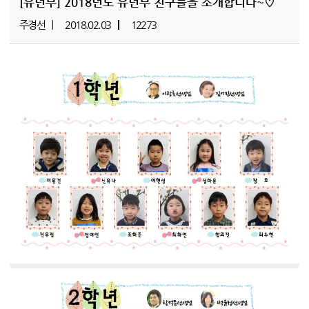
[유년부]
2018년도 유년부 친구들을 소개합니다~♡
주경선
2018.02.03
12273