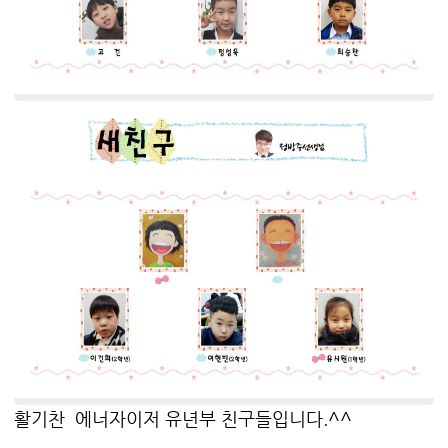
활기찬 에너자이저 유년부 친구들입니다.^^