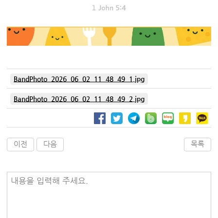
BandPhoto_2026_06_02_11_48_49_1.jpg
BandPhoto_2026_06_02_11_48_49_2.jpg
이전
다음
목록
내용을 입력해 주세요.