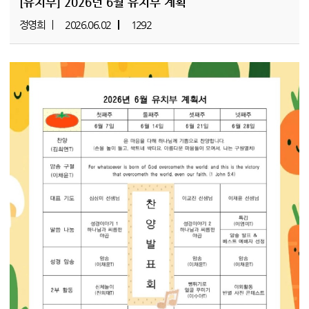
[유치부]
2026년 6월 유치부 계획
정영희
2026.06.02
1292