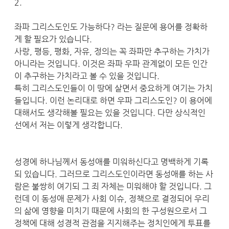
2.
좌파 그리스도인도 가능하다? 라는 질문에 용어를 정확하
게 할 필요가 있습니다.
사랑, 평등, 평화, 자유, 정의는 꼭 좌파만 추구하는 가치가
아니라는 것입니다. 이것은 좌파 우파 관계없이 모든 인간
이 추구하는 가치라고 볼 수 있을 것입니다.
특히 그리스도인들이 이 땅에 살면서 중요하게 여기는 가치
들입니다. 이런 논리대로 하면 우파 그리스도인? 이 용어에
대해서도 생각해볼 필요는 있을 것입니다. 다만 상식적인
선에서 저는 이렇게 생각합니다.
성경에 하나님께서 동성애를 미워하신다고 명백하게 기록
되 있습니다. 그러므로 그리스도인이라면 동성애를 하는 사
람은 불쌍히 여기되 그 죄 자체는 미워해야 할 것입니다. 그
런데 이 동성애 문제가 사회 이슈, 정책으로 결정되어 우리
의 삶에 영향을 미치기 때문에 사회의 한 구성원으로서 그
정책에 대해 성경적 관점을 지지해주는 정치인에게 투표를