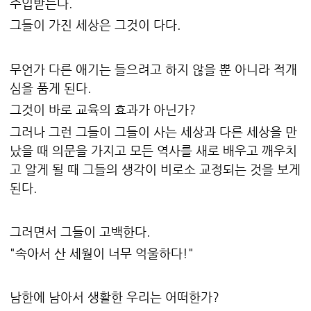
주입받는다.
그들이 가진 세상은 그것이 다다.
무언가 다른 애기는 들으려고 하지 않을 뿐 아니라 적개
심을 품게 된다.
그것이 바로 교육의 효과가 아닌가?
그러나 그런 그들이 그들이 사는 세상과 다른 세상을 만
났을 때 의문을 가지고 모든 역사를 새로 배우고 깨우치
고 알게 될 때 그들의 생각이 비로소 교정되는 것을 보게
된다.
그러면서 그들이 고백한다.
"속아서 산 세월이 너무 억울하다!"
남한에 남아서 생활한 우리는 어떠한가?