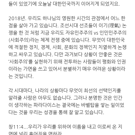
들이 있었기에 오늘날 대한민국까지 이어지게 되었지요.
2018년. 우리도 하나님의 영원한 시간의 관점에서 어느 한
점을 살아 가고 있습니다. 조선시대 선조들이 이기(理氣) 논
쟁을 한 것 처럼 지금 우리도 자유민주주의 vs 인민민주주의
(사회주의)라는 체제 전쟁 중에 있습니다. 무엇이 대한민국
에 적절한 정치, 경제, 사회, 문화의 정책인지 치열하게 논쟁
하고 싸우고 있습니다. 다만 과거보다 상황이 안좋은 것은
‘사회주의’를 실현하기 위해 전투하는 사람들이 평화와 인권
이라는 가면을 쓰고 있어서 분별하기 매우 어려운 상황이라
는 것입니다.
각 시대마다, 나라의 상황마다 무엇이 최선의 선택인지를
알려줄 사람은 아무도 없습니다. 그러나 분명한 것은 인간
이 생각하는 파라다이스는 결국에는 바벨탑을 쌓는 일이었
다는 것을 우리는 성경을 통해 잘 알고 있습니다.
창11:4...우리가 우리를 위하여 이름을 내고 이로써 온 지
면에 널리 흩어짐을 면하자