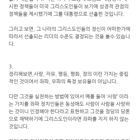
시한 정책들이 미국 그리스도인들이 보기에 성경적 관점의
정책들을 제시했기에 그를 대통령으로 선출한 것입니다.
그러고 보면, 그 나라의 그리스도인들의 정신이 어떠한가에
따라서 선출되는 리더의 수준도 결정되는 것을 볼수 있습니
다.
3.
정리해보면,사랑, 자유, 평등, 평화, 정의 이런 가치는 중립
적인 것이여서 좌파, 우파의 특정 보유물이 아닙니다.
다만 그것을 실천하는 방법에 있어서 예를 들어 ‘사랑’ 이라
는 가치를 좌파 정치인들은 동성애도 사람이 사람을 사랑하
는 것이니 인정해야 한다라고 표현하고 그것을 정당의 당론
으로 채택하기에 그리스도인이라면 좌파를 지지 하지 않는
것입니다.