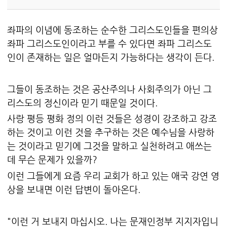
좌파의 이념에 동조하는 순수한 그리스도인들을 편의상
좌파 그리스도인이라고 부를 수 있다면 좌파 그리스도
인이 존재하는 일은 얼마든지 가능하다는 생각이 든다.
그들이 동조하는 것은 공산주의나 사회주의가 아닌 그
리스도의 정신이라 믿기 때문일 것이다.
사랑 평등 평화 정의 이런 것들은 성경이 강조하고 강조
하는 것이고 이런 것을 추구하는 것은 예수님을 사랑하
는 것이라고 믿기에 그것을 말하고 실천하려고 애쓰는
데 무슨 문제가 있을까?
이런 그들에게 요즘 우리 교회가 하고 있는 애국 강연 영
상을 보내면 이런 답변이 돌아온다.
"이런 거 보내지 마십시오. 나는 문재인정부 지지자입니