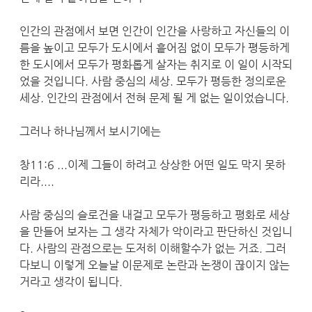
인간의 관점에서 보면 인간이 인간을 사랑하고 자신들의 이
름을 높이고 모두가 도시에서 흩어짐 없이 모두가 평등하게
한 도시에서 모두가 평화롭게 살자는 취지로 이 일이 시작되
었을 것입니다. 사람 중심의 세상. 모두가 평등한 정의로운
세상. 인간의 관점에서 전혀 문제 될 게 없는 일이었습니다.
그러나 하나님께서 보시기에는
창11:6 ...이제 그들이 하려고 상상한 어떤 일도 막지 못하
리라....
사람 중심의 슬로건을 내걸고 모두가 평등하고 평화로 세상
을 만들어 보자는 그 생각 자체가 악이라고 판단하신 것입니
다. 사람의 관점으로는 도저히 이해할수가 없는 거죠. 그러
다보니 이렇게 오늘날 이문제로 논란과 논쟁이 끊이지 않는
거라고 생각이 됩니다.