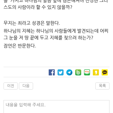
을 가지고 하나님의 말씀 앞에 겸손해져야 진정한 그리
스도의 사람이라 할 수 있지 않을까?
무지는 죄라고 성경은 말한다.
하나님의 지혜는 하나님의 사람들에게 발견되는데 어찌
그 눈을 저 땅 끝에 두고 지혜를 찾으려 하는가?
잠언은 반문한다.
이전
다음
목록
내용을 입력해 주세요.