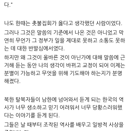
다."
나도 한때는 촛불집회가 옳다고 생각했던 사람이었다.
그러나 그것은 말씀의 기준에서 나온 것은 아니었고 막
연히 무언가 그 정부가 일을 제대로 못하고 소통도 못하
는 데 대한 반발심에서였다.
하지만 왜 그것이 올바른 것이 아닌가에 대해 말씀에 근
거해 듣는 동안 나의 생각이 바뀌고 교정이 되어 이제는
분별이 가능하고 무엇을 위해 기도해야 하는지가 분명
해졌다.
북한 탈북자들이 남한에 넘어와서 듣게 되는 한국의 역
사가 너무 생소하고 믿기 어려워서 너무 당황스러워했
다는 이야기를 듣게 된다.
그들은 날 때부터 조작된 역사를 배우고 일방적 사상을