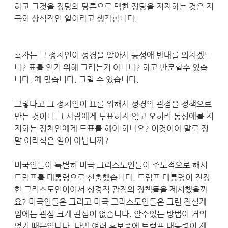
하고 그것을 정당의 당론으로 택한 정당을 지지하는 것은 지
극히 상식적인 일이라고 생각합니다.
혹자는 그 정치인이 성경을 알아서 동성애 반대를 외치겠느
냐? 표를 얻기 위해 그러는거 아니냐? 하고 반문할수 있습
니다. 예 맞습니다. 그럴 수 있습니다.
그렇다고 그 정치인이 표를 위해서 성경의 관점을 정책으로
만든 것이니 그 사람에게 투표하지 않고 오히려 동성애를 지
지하는 정치인에게 투표를 해야 하나요? 이것이야 말로 정
말 어리석은 일이 아닙니까?
미국인들이 특별히 미국 그리스도인들이 주도적으로 해서
트럼프를 대통령으로 선출했습니다. 트럼프 대통령이 진정
한 그리스도인이여서 성경적 관점의 정책들을 제시했을까
요? 미국인들은 그리고 미국 그리스도인들은 그런 진실게
임에는 관심 크게 관심이 없습니다. 알수있는 방법이 거의
없기 때문입니다. 다만 여러 후보중에 트럼프 대통령이 제