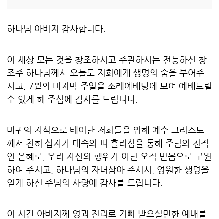
하나님 아버지 감사합니다.
이 세상 모든 것을 창조하시고 주관하시는 전능하신 창
조주 하나님께서 오늘도 저희에게 생명의 숨을 부어주
시고, 7월의 마지막 주일을 소래예배당에 모여 예배드릴
수 있게 해 주심에 감사를 드립니다.
마귀의 자식으로 태어난 저희들을 위해 예수 그리스도
께서 친히 십자가 대속의 피 흘리심을 통해 주님의 전적
인 은혜로, 우리 자신의 행위가 아닌 오직 믿음으로 구원
하여 주시고, 하나님의 자녀삼아 주셔서, 영원한 생명을
얻게 하신 주님의 사랑에 감사를 드립니다.
이 시간 아버지께 영과 진리로 기뻐 받으실만한 예배를