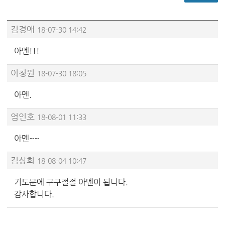
김경애
18-07-30 14:42
아멘!!!
이청원
18-07-30 18:05
아멘.
엄인호
18-08-01 11:33
아멘~~
김상희
18-08-04 10:47
기도문에 구구절절 아멘이 됩니다.
감사합니다.