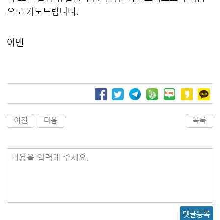
으로 기도드립니다.
아멘
이전
다음
목록
내용을 입력해 주세요.
댓글등록