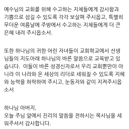
예수님의 교회를 위해 수고하는 지체들에게 감사함과
기쁨으로 섬길 수 있도록 각각 보살펴 주시옵고, 특별히
무더운 여름날에 주방에서 수고하는 지체들에게 더 큰
은혜 내려 주시옵소서.
또한 하나님의 귀한 어린 자녀들이 교회학교에서 선생
님들의 지도아래 하나님의 바른 말씀으로 교육받고 있
습니다. 이들이 바른 성경신자로서 우리 교회뿐만이 아
니라 이 나라와 온 세상의 리더로 세워질 수 있도록 지혜
와 능력을 허락하여 주시고, 눈동자와 같이 지켜주시옵
소서
하나님 아버지,
오늘 주님 앞에서 진리의 말씀을 전하시는 목사님을 세
워주셔서 감사합니다.