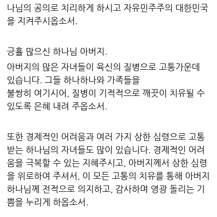
나님의 공의로 치리하게 하시고 자유민주주의 대한민국
을 지켜주시옵소서.
긍휼 많으신 하나님 아버지.
아버지의 많은 자녀들이 육신의 질병으로 고통가운데
있습니다. 그들 하나하나와 가족들을
불쌍히 여기시어, 질병이 기적적으로 깨끗이 치유될 수
있도록 은혜 내려 주옵소서.
또한 경제적인 어려움과 여러 가지 상한 심령으로 고통
받는 하나님의 자녀들도 많이 있습니다. 경제적인 어려
움을 극복할 수 있는 지혜주시고, 아버지께서 상한 심령
을 위로하여 주셔서, 이 모든 고통의 치유를 통해 아버지
하나님께 전적으로 의지하고, 감사하며 영광 돌리는 기
쁨을 누리게 하옵소서.