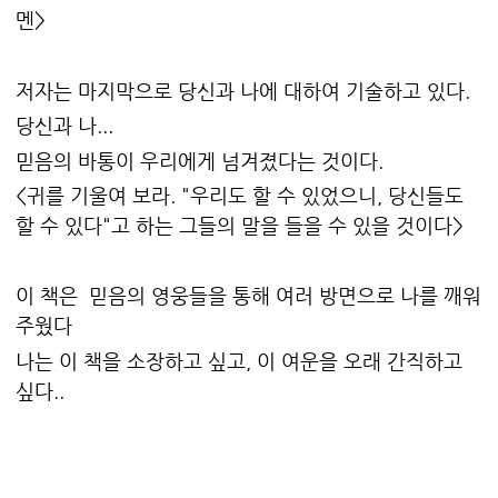
멘>
저자는 마지막으로 당신과 나에 대하여 기술하고 있다.
당신과 나...
믿음의 바통이 우리에게 넘겨졌다는 것이다.
<귀를 기울여 보라. "우리도 할 수 있었으니, 당신들도
할 수 있다"고 하는 그들의 말을 들을 수 있을 것이다>
이 책은 믿음의 영웅들을 통해 여러 방면으로 나를 깨워
주웠다
나는 이 책을 소장하고 싶고, 이 여운을 오래 간직하고
싶다..