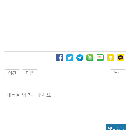
이전
다음
목록
내용을 입력해 주세요.
댓글등록