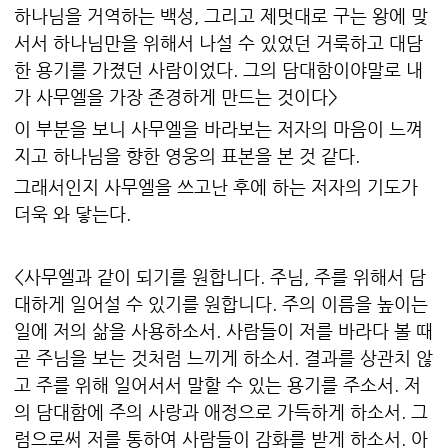
하나님을 거역하는 백성, 그리고 제멋대로 구는 왕에 맞
서서 하나님만을 위해서 나설 수 있었던 거룩하고 대담
한 용기를 가졌던 사람이었다. 그의 담대함이야말로 내
가 사무엘을 가장 존경하게 만드는 것이다>
이 부분을 보니 사무엘을 바라보는 저자의 마음이 느껴
지고 하나님을 향한 영웅의 표본을 본 것 같다.
그래서인지 사무엘을 쓰고난 후에 하는 저자의 기도가
더욱 와 닿는다.
<사무엘과 같이 되기를 원합니다. 주님, 주를 위해서 담
대하게 일어설 수 있기를 원합니다. 주의 이름을 높이는
일에 저의 삶을 사용하소서. 사람들이 저를 바라다 볼 때
곧 주님을 보는 것처럼 느끼게 하소서. 결과를 상관치 않
고 주를 위해 일어서서 말할 수 있는 용기를 주소서. 저
의 담대함에 주의 사랑과 애정으로 가득하게 하소서. 그
럼으로써 저를 통하여 사람들이 감화를 받게 하소서. 아