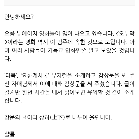
안녕하세요?
요즘 뉴에이지 영화들이 많이 나오고 있습니다. <오두막
>이라는 영화 역시 이 범주에 속한 것으로 보입니다. 아
마 여러 사람들이 기독교 영화인줄 알고 보았을 것입니
다.
‘더북’, ‘요한계시록’ 뮤지컬을 소개하고 감상문을 써 주
신 자매님께서 이에 대해 감상문을 써 주셨습니다. 글이
길지만 한번 시간을 내서 읽어보면 유익할 것 같아 소개
합니다.
장문의 글이라 상하(上下)로 나누어 올립니다.
샬롬