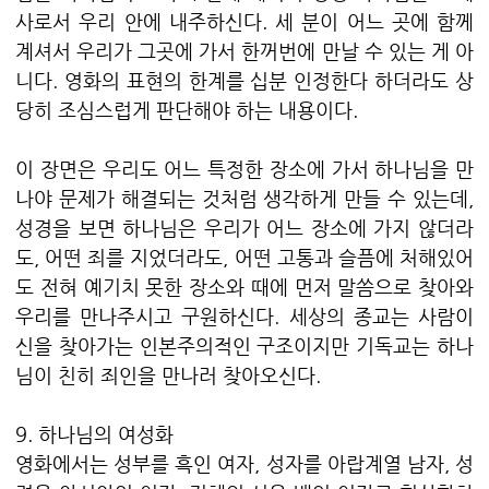
사로서 우리 안에 내주하신다. 세 분이 어느 곳에 함께
계셔서 우리가 그곳에 가서 한꺼번에 만날 수 있는 게 아
니다. 영화의 표현의 한계를 십분 인정한다 하더라도 상
당히 조심스럽게 판단해야 하는 내용이다.
이 장면은 우리도 어느 특정한 장소에 가서 하나님을 만
나야 문제가 해결되는 것처럼 생각하게 만들 수 있는데,
성경을 보면 하나님은 우리가 어느 장소에 가지 않더라
도, 어떤 죄를 지었더라도, 어떤 고통과 슬픔에 처해있어
도 전혀 예기치 못한 장소와 때에 먼저 말씀으로 찾아와
우리를 만나주시고 구원하신다. 세상의 종교는 사람이
신을 찾아가는 인본주의적인 구조이지만 기독교는 하나
님이 친히 죄인을 만나러 찾아오신다.
9. 하나님의 여성화
영화에서는 성부를 흑인 여자, 성자를 아랍계열 남자, 성