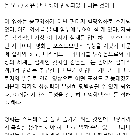
을 보고) 치유 받고 삶이 변화되었다”라는 것이다.
이 영화는 종교영화가 아닌 판타지 힐링영화로 소개되
었다. 이런 영화를 볼 때 염두에 두어야 할 게 있다. 지금
은 감각적인 가상 이미지가 실재를 압도하는 포스트모
던 시대이다. 영화는 포스트모던적 속성을 지녔기 때문
에 실재와 허구, 내러티브와 이미지를 뒤섞음으로써 가
상의 세계를 실재인 것처럼 전달한다는 점에서 절대적
객관적 진리를 추구한다고 보기 어렵다. 게다가 테크놀
로지의 발달로 인해 영상으로 어떤 표현도 가능해졌기
때문에 작가의 상상력이 무한히 뒷받침될 수 있게 되었
다. 이러한 시대적 특성을 감안하고 영화텍스트를 접해
야 한다.
영화는 스트레스를 풀고 즐기기 위한 것인데 그렇게까
지 복잡한 생각을 해야 하느냐고 말할 수도 있다. 그러나