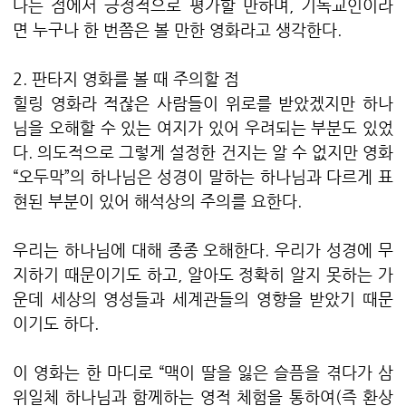
다는 점에서 긍정적으로 평가할 만하며, 기독교인이라
면 누구나 한 번쯤은 볼 만한 영화라고 생각한다.
2. 판타지 영화를 볼 때 주의할 점
힐링 영화라 적잖은 사람들이 위로를 받았겠지만 하나
님을 오해할 수 있는 여지가 있어 우려되는 부분도 있었
다. 의도적으로 그렇게 설정한 건지는 알 수 없지만 영화
“오두막”의 하나님은 성경이 말하는 하나님과 다르게 표
현된 부분이 있어 해석상의 주의를 요한다.
우리는 하나님에 대해 종종 오해한다. 우리가 성경에 무
지하기 때문이기도 하고, 알아도 정확히 알지 못하는 가
운데 세상의 영성들과 세계관들의 영향을 받았기 때문
이기도 하다.
이 영화는 한 마디로 “맥이 딸을 잃은 슬픔을 겪다가 삼
위일체 하나님과 함께하는 영적 체험을 통하여(즉 환상