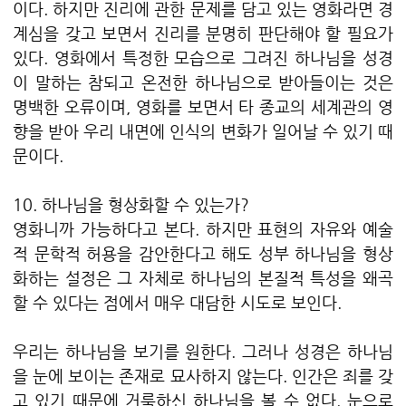
이다. 하지만 진리에 관한 문제를 담고 있는 영화라면 경
계심을 갖고 보면서 진리를 분명히 판단해야 할 필요가
있다. 영화에서 특정한 모습으로 그려진 하나님을 성경
이 말하는 참되고 온전한 하나님으로 받아들이는 것은
명백한 오류이며, 영화를 보면서 타 종교의 세계관의 영
향을 받아 우리 내면에 인식의 변화가 일어날 수 있기 때
문이다.
10. 하나님을 형상화할 수 있는가?
영화니까 가능하다고 본다. 하지만 표현의 자유와 예술
적 문학적 허용을 감안한다고 해도 성부 하나님을 형상
화하는 설정은 그 자체로 하나님의 본질적 특성을 왜곡
할 수 있다는 점에서 매우 대담한 시도로 보인다.
우리는 하나님을 보기를 원한다. 그러나 성경은 하나님
을 눈에 보이는 존재로 묘사하지 않는다. 인간은 죄를 갖
고 있기 때문에 거룩하신 하나님을 볼 수 없다. 눈으로