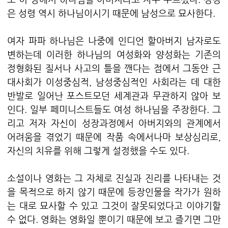
은 성령 역시 하나님이시기 때문에 남성으로 묘사한다.
여자 파파 하나님은 나중에 인디언 할아버지 남자로도
변하는데 이러한 하나님의 여성화와 양성화는 기존의
정형화된 질서나 사고의 틀을 깬다는 점에서 그동안 근
대사회가 이성중심적, 남성중심적인 사회라는 데 대한
반발로 일어난 포스트모던 세계관과 무관하지 않아 보
인다. 일부 페미니스트들도 여성 하나님을 주장한다. 그
리고 저자 자신이 성장과정에서 아버지와의 관계에서
어려움을 겪었기 때문에 작품 속에서나마 보상심리로,
자신의 치유를 위해 그렇게 설정했을 수도 있다.
소설이나 영화는 그 자체로 진실과 진리를 나타내는 것
을 목적으로 하지 않기 때문에 등장인물을 작가가 원하
는 대로 묘사할 수 있고 그것이 잘못되었다고 이야기할
수 없다. 영화는 영화일 뿐이기 때문에 보고 즐기면 그만