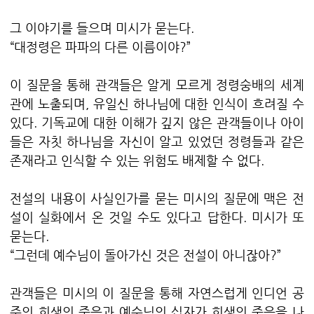
그 이야기를 들으며 미시가 묻는다.
“대정령은 파파의 다른 이름이야?”
이 질문을 통해 관객들은 알게 모르게 정령숭배의 세계
관에 노출되며, 유일신 하나님에 대한 인식이 흐려질 수
있다. 기독교에 대한 이해가 깊지 않은 관객들이나 아이
들은 자칫 하나님을 자신이 알고 있었던 정령들과 같은
존재라고 인식할 수 있는 위험도 배제할 수 없다.
전설의 내용이 사실인가를 묻는 미시의 질문에 맥은 전
설이 실화에서 온 것일 수도 있다고 답한다. 미시가 또
묻는다.
“그런데 예수님이 돌아가신 것은 전설이 아니잖아?”
관객들은 미시의 이 질문을 통해 자연스럽게 인디언 공
주의 희생의 죽음과 예수님의 십자가 희생의 죽음을 나