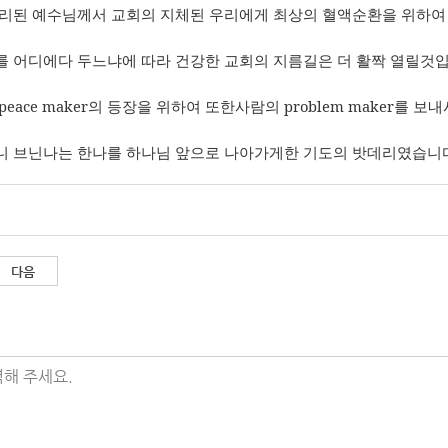
리된 예수님께서 교회의 지체된 우리에게 최상의 혈액순환을 위하여
 어디에다 두느냐에 따라 건강한 교회의 지름길은 더 활짝 열릴것
peace maker
의 등장을 위하여 또한사람의
problem maker
를 보내
 브닌나는 한나를 하나님 앞으로 나아가게한 기도의 밧데리였습니
다음
해 주세요.