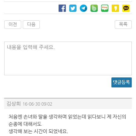
이전
다음
목록
내용을 입력해 주세요.
댓글등록
김상희
16-06-30 09:02
처음엔 손녀와 딸을 생각하며 읽었는데 읽다보니 제 자신의
순종에 대해서도
생각해 보는 시간이 되었네요.