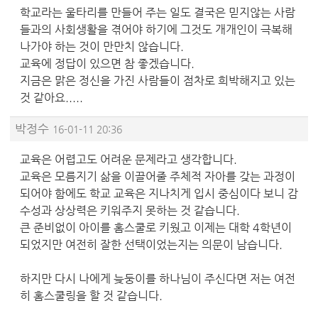
학교라는 울타리를 만들어 주는 일도 결국은 믿지않는 사람
들과의 사회생활을 겪어야 하기에 그것도 개개인이 극복해
나가야 하는 것이 만만치 않습니다.
교육에 정답이 있으면 참 좋겠습니다.
지금은 맑은 정신을 가진 사람들이 점차로 희박해지고 있는
것 같아요.....
박정수
16-01-11 20:36
교육은 어렵고도 어려운 문제라고 생각합니다.
교육은 모름지기 삶을 이끌어줄 주체적 자아를 갖는 과정이
되어야 함에도 학교 교육은 지나치게 입시 중심이다 보니 감
수성과 상상력은 키워주지 못하는 것 같습니다.
큰 준비없이 아이를 홈스쿨로 키웠고 이제는 대학 4학년이
되었지만 여전히 잘한 선택이었는지는 의문이 남습니다.
하지만 다시 나에게 늦둥이를 하나님이 주신다면 저는 여전
히 홈스쿨링을 할 것 같습니다.