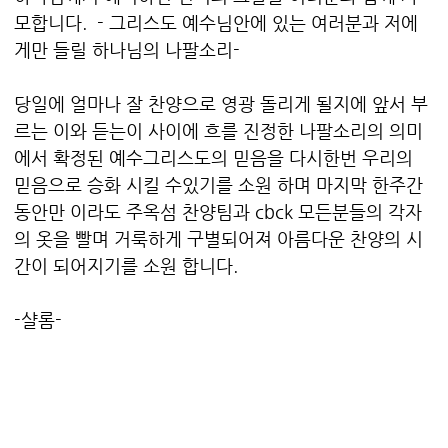
모합니다. - 그리스도 예수님안에 있는 여러분과 저에
게만 들릴 하나님의 나팔소리-
당일에 얼마나 잘 찬양으로 영광 돌리게 될지에 앞서 부
르는 이와 듣는이 사이에 흐를 진정한 나팔소리의 의미
에서 확정된 예수그리스도의 믿음을 다시한번 우리의
믿음으로 승화 시킬 수있기를 소원 하며 마지막 한주간
동안만 이라도 주옥섬 찬양팀과 cbck 모든분들의 각자
의 옷을 빨며 거룩하게 구별되어져 아름다운 찬양의 시
간이 되어지기를 소원 합니다.
-샬롬-