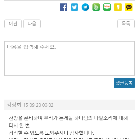
이전
다음
목록
내용을 입력해 주세요.
댓글등록
김상희
15-09-20 00:02
찬양을 준비하며 우리가 듣게될 하나님의 나팔소리에 대해
다시 한 번
정리할 수 있도록 도와주시니 감사합니다.