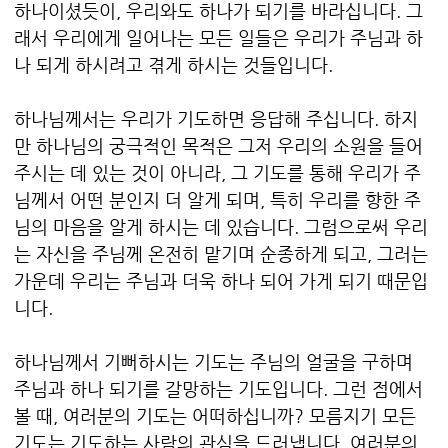
하나이셨듯이, 우리와도 하나가 되기를 바라십니다. 그
래서 우리에게 일어나는 모든 일들은 우리가 주님과 하
나 되게 하시려고 겪게 하시는 것들입니다.
하나님께서는 우리가 기도하면 응답해 주십니다. 하지
만 하나님의 궁극적인 목적은 그저 우리의 소원을 들어
주시는 데 있는 것이 아니라, 그 기도를 통해 우리가 주
님께서 어떤 분인지 더 알게 되며, 특히 우리를 향한 주
님의 마음을 알게 하시는 데 있습니다. 그럼으로써 우리
는 자신을 주님께 온전히 맡기며 순종하게 되고, 그러는
가운데 우리는 주님과 더욱 하나 되어 가게 되기 때문입
니다.
하나님께서 기뻐하시는 기도는 주님의 얼굴을 구하며
주님과 하나 되기를 갈망하는 기도입니다. 그런 점에서
볼 때, 여러분의 기도는 어떠하십니까? 모름지기 모든
기도는 기도하는 사람의 관심을 드러냅니다. 여러분의