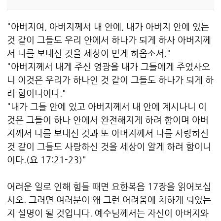
"아버지여, 아버지께서 내 안에, 내가 아버지 안에 있는
것 같이 그들도 우리 안에서 하나가 되게 하사 아버지께
서 나를 보내신 것을 세상이 믿게 하옵소서."
"아버지께서 내게 주신 영광을 내가 그들에게 주었사오
니 이것은 우리가 하나인 것 같이 그들도 하나가 되게 하
려 함이니이다."
"내가 그들 안에 있고 아버지께서 내 안에 계시나니 이
것은 그들이 하나 안에서 완전해지게 하려 함이며 아버
지께서 나를 보내신 것과 또 아버지께서 나를 사랑하신
것 같이 그들도 사랑하신 것을 세상이 알게 하려 함이니
이다.(요 17:21-23)"
어려운 일로 인해 힘들 때면 요한복음 17장을 읽어보십
시오. 그러면 여러분이 왜 그런 어려움에 처하게 되었는
지 설명이 될 것입니다. 예수님께서는 자신이 아버지와