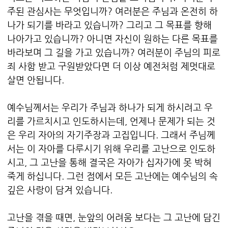
주된 관심사는 무엇입니까? 여러분은 주님과 온전히 하
나가 되기를 바라고 있습니까? 그리고 그 목표를 향해
나아가고 있습니까? 아니면 자신이 원하는 다른 목표를
바라보며 그 길을 가고 있습니까? 여러분이 주님의 피로
죄 사함 받고 구원받았다면 더 이상 예전처럼 제멋대로
살면 안됩니다.
예수님께서는 우리가 주님과 하나가 되게 하시려고 우
리를 가르치시고 인도하시는데, 언제나 문제가 되는 것
은 우리 자아의 자기주장과 고집입니다. 그래서 주님께
서는 이 자아를 다루시기 위해 우리를 고난으로 인도하
시고, 그 고난을 통해 결국은 자아가 십자가에 못 박혀
죽게 하십니다. 그런 점에서 모든 고난에는 예수님의 속
깊은 사랑이 담겨 있습니다.
고난을 겪을 때면, 눈앞의 어려움 보다는 그 고난에 담긴