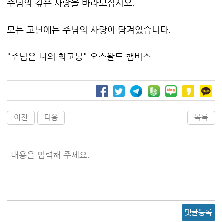
주님의 깊은 사랑을 바라보십시오.
모든 고난에는 주님의 사랑이 담겨있습니다.
"주님은 나의 최고봉" 오스왈드 챔버스
이전
다음
목록
내용을 입력해 주세요.
댓글등록