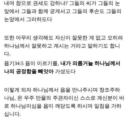
내며 참으로 권세도 강하냐? 그들의 씨가 그들의 눈
앞에서 그들과 함께 굳게서고 그들의 후손도 그들의
눈앞에서 그러하도다
또한 아무리 생각해도 자신이 잘못한 게 없고 오히려
하나님께서 잘못하고 계시는 거라고 말하기도 합니
다.
욥기34:5 욥이 이르기를,
내가 의롭거늘 하나님께서
나의 공정함을 빼앗아
가셨도다
이렇게 되자 하나님께서 욥을 만나주시며 창조주하
나님, 온 우주 만물의 주관자이신 스스로 계신분이 바
로 하나님이심을 욥이 깨닫도록 하시며 일침을 가하
십니다.