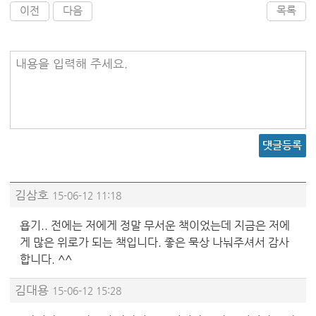
이전
다음
목록
내용을 입력해 주세요.
댓글등록
김삼호
15-06-12 11:18
욥기.. 전에는 저에게 정말 무서운 책이었는데 지금은 저에
게 많은 위로가 되는 책입니다. 좋은 묵상 나눠주셔서 감사
합니다. ^^
김대용
15-06-12 15:28