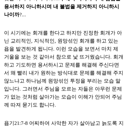
용서하지 아니하시며 내 불법을 제거하지 아니하시
나이까
?...
이 시기에는 회개를 한다고 하지만 진정한 회개가 아
닌 교리적인, 지식적인, 원망섞인 회개를 하고 있는
욥을 발견하게 됩니다. 이런 모습을 보면서 마치 제
거울을 보는 것 같아서 참으로 낯 뜨거웠습니다. 회개
하고 기도하면 용서하시고 문제를 해결해 주신다면
서 왜 빨리 내가 원하는 방식대로 문제를 해결해 주지
않느냐고 하나님께 원망섞인 투정을 부리는 모습 말
입니다. 그러면서 주님을 모르는 자들은 아무런 문제
가 없는 것처럼 살아가는 모습이 이해가 안되어 주님
께 따져 묻기도 합니다.
욥기21:7-8 어찌하여 사악한 자가 살아남고 늙도록 지