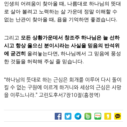
인생의 어려움이 찾아올 때, 나름대로 하나님의 뜻대
로 살아 볼려고 노력하는 삶 가운데 정말 이해할 수
없는 난관이 찾아올 때, 욥을 기억하면 좋겠습니다.
그리고
모든 상황가운데서 창조주 하나님은 늘 선하
시고 항상 옳으신 분이시라는 사실을 믿음의 반석위
에 굳건히
올려놓는다면, 하나님께서 그 믿음에 풍성
한 것들을 허락해 주실 줄 믿습니다.
“하나님의 뜻대로 하는 근심은 회개를 이루어 다시 돌이
킬 수 없는 구원에 이르게 하거니와 세상의 근심은 사망
을 이루느니라.” 고린도후서7장10절(흠정역)