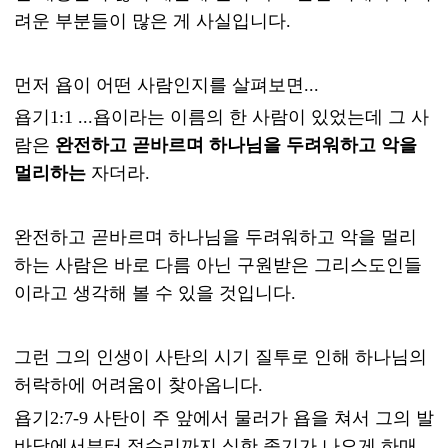
려운 부분들이 많은 게 사실입니다.
먼저 욥이 어떤 사람인지를 살펴보면...
욥기1:1 ...욥이라는 이름의 한 사람이 있었는데 그 사
람은
완전하고 곧바르며 하나님을 두려워하고 악을
멀리하는
자더라.
완전하고 곧바르며 하나님을 두려워하고 악을 멀리
하는 사람은 바로 다름 아닌 구원받은 그리스도인들
이라고 생각해 볼 수 있을 것입니다.
그런 그의 인생이 사탄의 시기 질투로 인해 하나님의
허락하에 어려움이 찾아옵니다.
욥기2:7-9 사탄이 주 앞에서 물러가 욥을 쳐서 그의 발
바닥에서부터 정수리까지 심한 종기가 나오게 하매